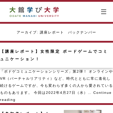
アーカイブ:
講座レポート バックナンバー
【講座レポート】女性限定 ボードゲームでコミ
ュニケーション！
「ボドゲコミュニケーションシリーズ」第2弾！ オンラインや
VR（バーチャルリアリティ）など、時代とともに常に進化し
続けるゲームですが、今も変わらず多くの人から愛されている
ものもあります。 今回は2022年4月27日（水）…
Continue
【講
reading
座