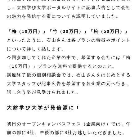
し、大館学び大学ポータルサイトに記事広告として会社
の魅力を発信する案についても説明していました。
「梅（10万円）」「竹（30万円）」「松（50万円）」
といったように、石山さんは各プランの特徴やポイント
について詳しく話します。
今回参加してくれた企業の中で、希望する会社には「梅
（10万円）」プランを無料で提供するとのこと。
講座終了後の個別相談会では、石山さんをはじめとする
大学スタッフが記事広告を希望する各企業の元へ行き、
話し合う姿が見受けられました。
大館学び大学が発信源に！
初日のオープンキャンパスフェス（企業向け）では、午
前の部に4社、午後の部に8社お越しいただきました。