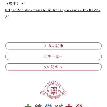
（後半）▼
https://chuko-manabi.jp/library/event-20220723-
2/
＜ 前の記事
記事一覧へ
次の記事 ＞