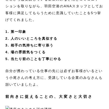
ションを取りながら、羽田空港のANAスタッフとしてお
客様に満足してもらうために意識していたことを5つ挙
げてくれました。
1. 第一印象
2. 人のいいところを真似する
3. 相手の気持ちに寄り添う
4. 場の雰囲気をつくる
5. 当たり前のことを丁寧にやる
自分が携わっている仕事の先には必ずお客様がいるとい
う小尾さんの考え方に、受講している企業のみなさんも
頷いていましたよ。
前向きに捉えることの、大変さと大切さ