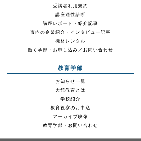
受講者利用規約
講座適性診断
講座レポート・紹介記事
市内の企業紹介・インタビュー記事
機材レンタル
働く学部・お申し込み／お問い合わせ
教育学部
お知らせ一覧
大館教育とは
学校紹介
教育視察のお申込
アーカイブ映像
教育学部・お問い合わせ