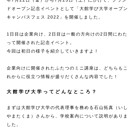
年7月22日（金）から7月23日（土）にかけて、グラン
ドオープン記念イベントとして「大館学び大学オープン
キャンパスフェス 2022」を開催しました。
1日目は企業向け、2日目は一般の方向けの2日間にわた
って開催された記念イベント。
今回は初日の様子を紹介していきますよ！
企業向けに開催されたふたつのミニ講座は、どちらもこ
れからに役立つ情報が盛りだくさんな内容でした！
大館学び大学ってどんなところ？
まずは大館学び大学の代表理事を務める石山拓真（いし
やまたくま）さんから、学校案内について説明がありま
した。