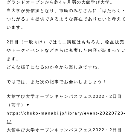
グランドオープンから約4ヶ月弱の大館学び大学。
当大学が発信源となり、市民のみなさんに「はたらく・
つながる」を提供できるような存在でありたいと考えて
います。
2日目（一般向け）ではミニ講座はもちろん、物品販売
やトークイベントなどさらに充実した内容が詰まってい
ます。
どんな様子になるのか今から楽しみですね。
ではでは、また次の記事でお会いしましょう！
大館学び大学オープンキャンパスフェス2022・2日目
（前半）▼
https://chuko-manabi.jp/library/event-20220723-
1/
大館学び大学オープンキャンパスフェス2022・2日目