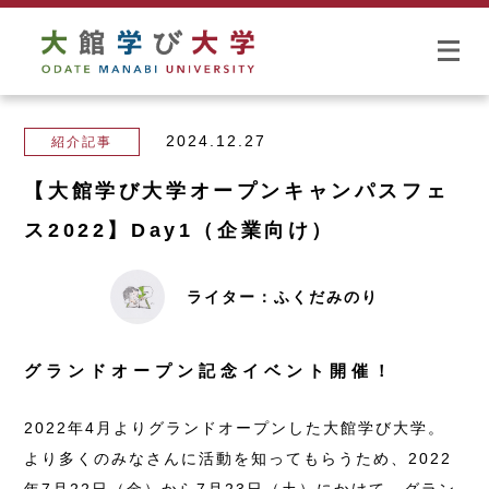
2024.12.27
紹介記事
【大館学び大学オープンキャンパスフェ
ス2022】Day1（企業向け）
ライター：ふくだみのり
グランドオープン記念イベント開催！
2022年4月よりグランドオープンした大館学び大学。
より多くのみなさんに活動を知ってもらうため、2022