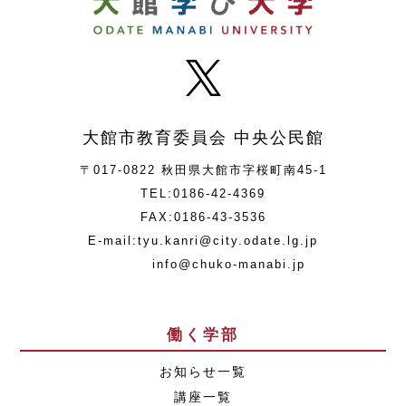
大館市教育委員会 中央公民館
〒017-0822 秋田県大館市字桜町南45-1
TEL:0186-42-4369
FAX:0186-43-3536
E-mail:tyu.kanri@city.odate.lg.jp
info@chuko-manabi.jp
働く学部
お知らせ一覧
講座一覧