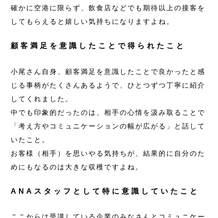
確かに空港に限らず、飲食店などでも期待以上の接客を
してもらえると嬉しい気持ちになりますよね。
顧客満足を意識したことで得られたこと
小尾さん自身、顧客満足を意識したことで良かったと感
じる事柄がたくさんあるようで、ひとつずつ丁寧に紹介
してくれました。
中でも印象的だったのは、相手の心情を汲み取ることで
「考え方やコミュニケーションの幅が広がる」と話して
いたこと。
お客様（相手）を思いやる気持ちが、結果的に自分のた
めにもなるのは大きな収穫ですよね。
ANAスタッフとして特に意識していたこと
ここからは受講している企業のみなさんとコミュニケー