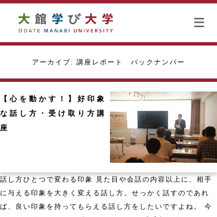
アーカイブ:
講座レポート バックナンバー
【心を動かす！】好印象
な話し方・受け取り方講
座
話し方ひとつで変わる印象 見た目や会話の内容以上に、相手
に与える印象を大きく変える話し方。せっかく話すのであれ
ば、良い印象を持ってもらえる話し方をしたいですよね。 今