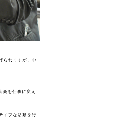
げられますが、中
】音楽を仕事に変え
ティブな活動を行