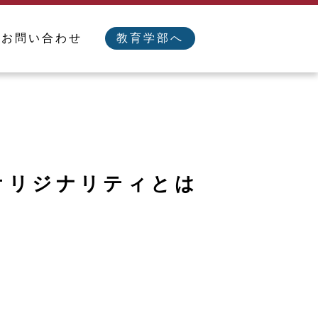
／お問い合わせ
教育学部へ
オリジナリティとは