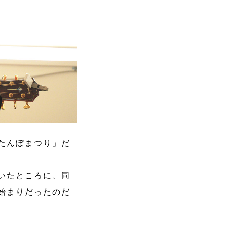
たんぽまつり」だ
いたところに、同
始まりだったのだ