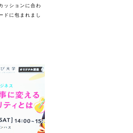
カッションに合わ
ードに包まれまし