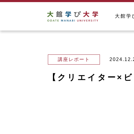
大館学
講座レポート
2024.12.
【クリエイター×