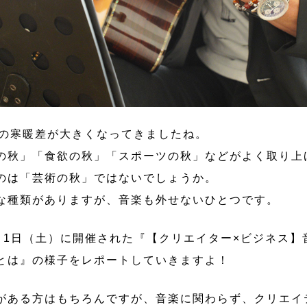
晩の寒暖差が大きくなってきましたね。
の秋」「食欲の秋」「スポーツの秋」などがよく取り上
のは「芸術の秋」ではないでしょうか。
な種類がありますが、音楽も外せないひとつです。
0月1日（土）に開催された『【クリエイター×ビジネス
とは』の様子をレポートしていきますよ！
がある方はもちろんですが、音楽に関わらず、クリエイ