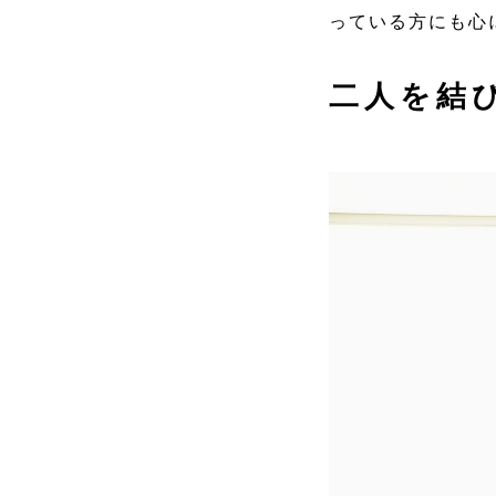
っている方にも心
二人を結