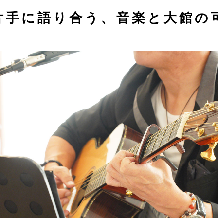
片手に語り合う、音楽と大館の