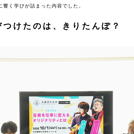
に響く学びが詰まった内容でした。
びつけたのは、きりたんぽ？