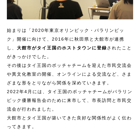
始まりは「2020年東京オリンピック・パラリンピッ
ク」開催に向けて、2016年に秋田県と大館市が連携
し、
大館市がタイ王国のホストタウンに登録
されたこと
がきっかけでした。
その後はタイ王国のボッチャチームを迎えた市民交流会
や異文化教室の開催、オンラインによる交流など、さま
ざまな形をとりながら関係を深めていきます。
2022年4月には、タイ王国のボッチャチームがパラリン
ピック優勝報告会のために来市して、市長訪問と市民交
流会が行われました。
大館市とタイ王国が築いてきた良好な関係性がよく伝わ
ってきます。