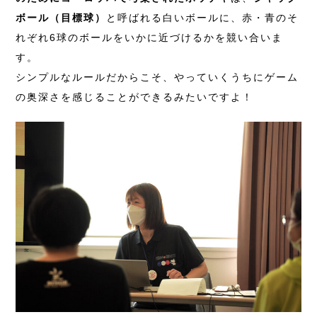
ボール（目標球）
と呼ばれる白いボールに、赤・青のそ
れぞれ6球のボールをいかに近づけるかを競い合いま
す。
シンプルなルールだからこそ、やっていくうちにゲーム
の奥深さを感じることができるみたいですよ！