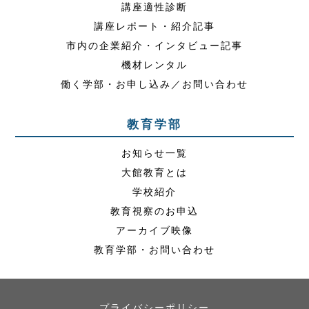
講座適性診断
講座レポート・紹介記事
市内の企業紹介・インタビュー記事
機材レンタル
働く学部・お申し込み／お問い合わせ
教育学部
お知らせ一覧
大館教育とは
学校紹介
教育視察のお申込
アーカイブ映像
教育学部・お問い合わせ
プライバシーポリシー