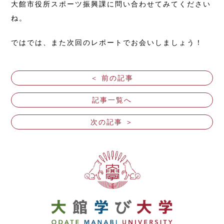
大館市役所スポーツ振興課に問い合わせてみてください
ね。
ではでは、また次回のレポートでお会いしましょう！
＜ 前の記事
記事一覧へ
次の記事 ＞