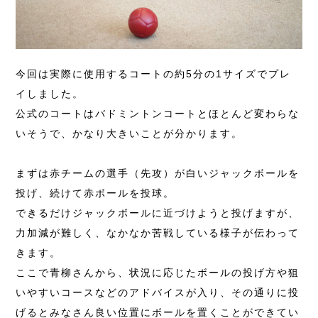
今回は実際に使用するコートの約5分の1サイズでプレ
イしました。
公式のコートはバドミントンコートとほとんど変わらな
いそうで、かなり大きいことが分かります。
まずは赤チームの選手（先攻）が白いジャックボールを
投げ、続けて赤ボールを投球。
できるだけジャックボールに近づけようと投げますが、
力加減が難しく、なかなか苦戦している様子が伝わって
きます。
ここで青柳さんから、状況に応じたボールの投げ方や狙
いやすいコースなどのアドバイスが入り、その通りに投
げるとみなさん良い位置にボールを置くことができてい