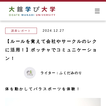
2024.12.27
講座レポート
【ルールを覚えて会社やサークルのレク
に活用！】ボッチャでコミュニケーショ
ン！
ライター：ふくだみのり
体を動かしてパラスポーツを体験！