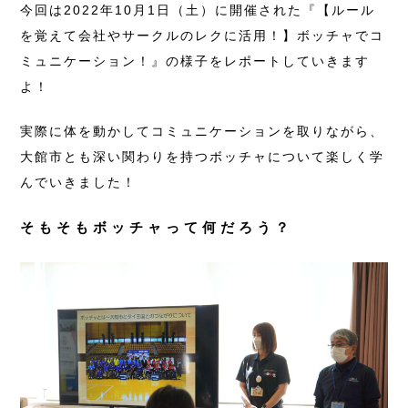
今回は2022年10月1日（土）に開催された『【ルール
を覚えて会社やサークルのレクに活用！】ボッチャでコ
ミュニケーション！』の様子をレポートしていきます
よ！
実際に体を動かしてコミュニケーションを取りながら、
大館市とも深い関わりを持つボッチャについて楽しく学
んでいきました！
そもそもボッチャって何だろう？