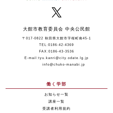
大館市教育委員会 中央公民館
〒017-0822 秋田県大館市字桜町南45-1
TEL:0186-42-4369
FAX:0186-43-3536
E-mail:tyu.kanri@city.odate.lg.jp
info@chuko-manabi.jp
働く学部
お知らせ一覧
講座一覧
受講者利用規約