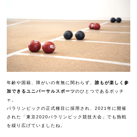
年齢や国籍、障がいの有無に関わらず、
誰もが楽しく参
加できるユニバーサルスポーツ
のひとつであるボッチ
ャ。
パラリンピックの正式種目に採用され、2021年に開催
された「東京2020パラリンピック競技大会」でも熱戦
を繰り広げていましたね。