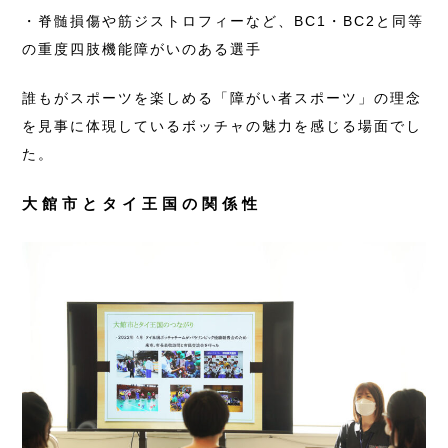
・脊髄損傷や筋ジストロフィーなど、BC1・BC2と同等
の重度四肢機能障がいのある選手
誰もがスポーツを楽しめる「障がい者スポーツ」の理念
を見事に体現しているボッチャの魅力を感じる場面でし
た。
大館市とタイ王国の関係性