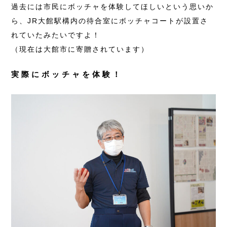
過去には市民にボッチャを体験してほしいという思いか
ら、JR大館駅構内の待合室にボッチャコートが設置さ
れていたみたいですよ！
（現在は大館市に寄贈されています）
実際にボッチャを体験！