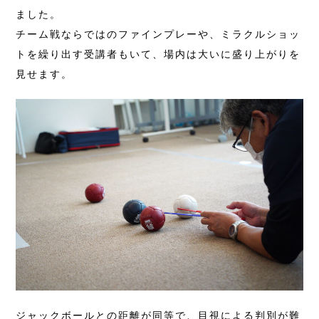
ました。
チーム戦ならではのファインプレーや、ミラクルショッ
トを繰り出す受講者もいて、場内は大いに盛り上がりを
見せます。
ジャックボールとの距離が同等で、目視による判別が難