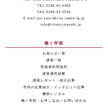
TEL:0186-42-4369
FAX:0186-43-3536
E-mail:tyu.kanri@city.odate.lg.jp
info@chuko-manabi.jp
働く学部
お知らせ一覧
講座一覧
受講者利用規約
講座適性診断
講座レポート・紹介記事
市内の企業紹介・インタビュー記事
機材レンタル
働く学部・お申し込み／お問い合わせ