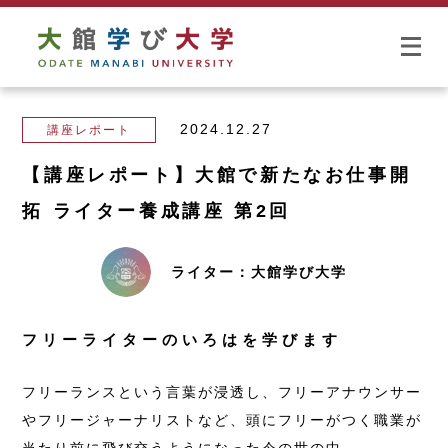
2024.12.27
講座レポート
【講座レポート】大館で新たなお仕事開
拓 ライター養成講座 第2回
ライター：大館学び大学
フリーライターのいろはを学びます
フリーランスという言葉が浸透し、フリーアナウンサー
やフリージャーナリストなど、頭にフリーがつく職業が