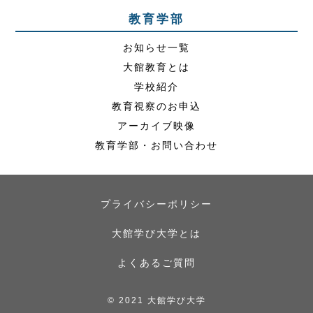
教育学部
お知らせ一覧
大館教育とは
学校紹介
教育視察のお申込
アーカイブ映像
教育学部・お問い合わせ
プライバシーポリシー
大館学び大学とは
よくあるご質問
© 2021 大館学び大学