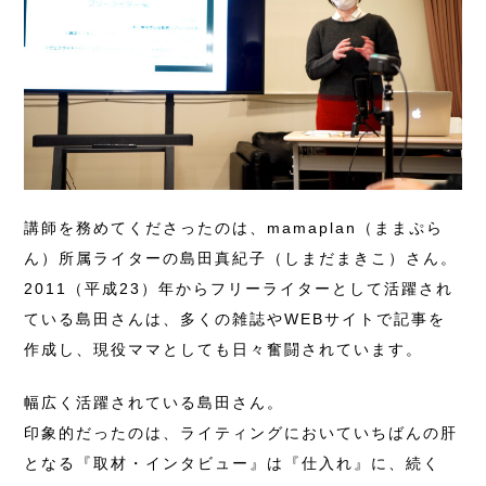
講師を務めてくださったのは、mamaplan（ままぷら
ん）所属ライターの島田真紀子（しまだまきこ）さん。
2011（平成23）年からフリーライターとして活躍され
ている島田さんは、多くの雑誌やWEBサイトで記事を
作成し、現役ママとしても日々奮闘されています。
幅広く活躍されている島田さん。
印象的だったのは、ライティングにおいていちばんの肝
となる『取材・インタビュー』は『仕入れ』に、続く