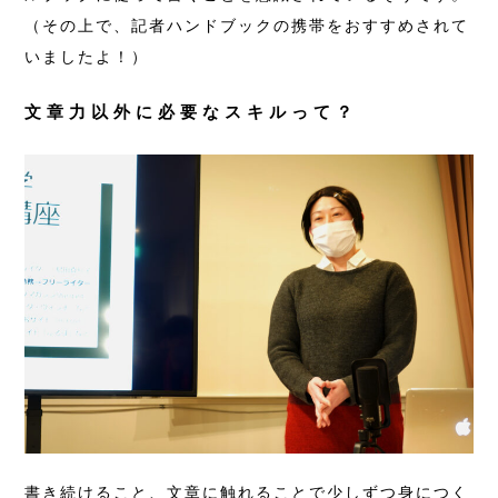
（その上で、記者ハンドブックの携帯をおすすめされて
いましたよ！）
文章力以外に必要なスキルって？
書き続けること、文章に触れることで少しずつ身につく