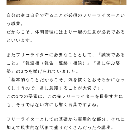
自分の身は自分で守ることが必須のフリーライターとい
う職業。
だからこそ、体調管理にはより一層の注意が必要である
といいます。
またフリーライターに必要なこととして、『誠実である
こと』『報連相（報告・連絡・相談）』『常に学ぶ姿
勢』の3つを挙げられていました。
「基本的なことだからこそ、気を抜くとおそろかになっ
てしまうので、常に意識することが大切です」
この3つの要素は、この先フリーライターを目指す方に
も、そうではない方にも響く言葉ですよね。
フリーライターとしての基礎から実用的な部分、それに
加えて現実的な話まで盛りだくさんだった今講座。