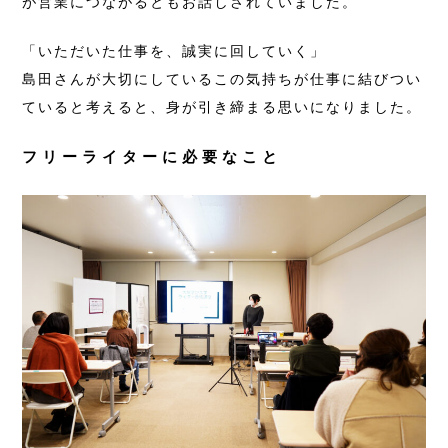
が営業につながるともお話しされていました。
「いただいた仕事を、誠実に回していく」
島田さんが大切にしているこの気持ちが仕事に結びつい
ていると考えると、身が引き締まる思いになりました。
フリーライターに必要なこと