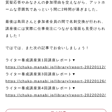
質疑応答やみなさんの参加理由を交えながら、アットホ
ームな雰囲気であっという間に2時間が過ぎました。
最後は島田さんと参加者全員の間で名刺交換が行われ、
講座後には実際に仕事発注につながる場面も見受けられ
ました！
ではでは、また次の記事でお会いしましょう！
ライター養成講座第1回講座レポート▼
https://chuko-manabi.jp/library/report-20220112/
ライター養成講座第3回講座レポート▼
https://chuko-manabi.jp/library/report-20220126/
ライター養成講座第4回講座レポート▼
https://chuko-manabi.jp/library/report-20220202/