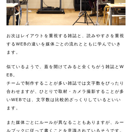
お次はレイアウトを重視する雑誌と、読みやすさを重視
するWEBの違いを媒体ごとの流れとともに学んでいき
ます。
似ているようで、蓋を開けてみると全くちがう雑誌とW
EB。
チームで制作することが多い雑誌では文字数をぴったり
合わせますが、ひとりで取材・カメラ撮影することが多
いWEBでは、文字数は比較的ざっくりしているといい
ます。
また媒体ごとにルールが異なることもありますが、ルー
ルブックに従って書くことを意識されているそうです。