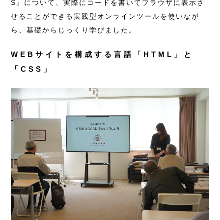
S』について、実際にコードを書いてブラウザに表示さ
せることができる実践型オンラインツールを使いなが
ら、基礎からじっくり学びました。
WEBサイトを構成する言語「HTML」と
「CSS」