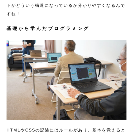
トがどういう構造になっているか分かりやすくなるんで
すね！
基礎から学んだプログラミング
HTMLやCSSの記述にはルールがあり、基本を覚えると