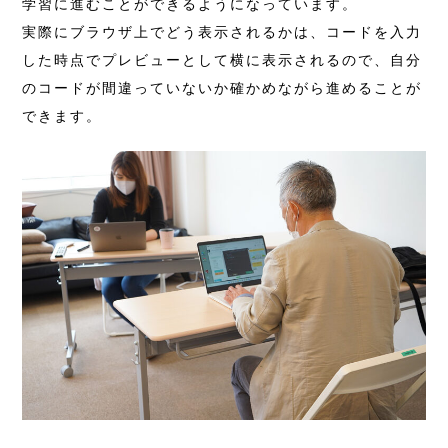
学習に進むことができるようになっています。
実際にブラウザ上でどう表示されるかは、コードを入力
した時点でプレビューとして横に表示されるので、自分
のコードが間違っていないか確かめながら進めることが
できます。