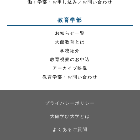
働く学部・お申し込み／お問い合わせ
教育学部
お知らせ一覧
大館教育とは
学校紹介
教育視察のお申込
アーカイブ映像
教育学部・お問い合わせ
プライバシーポリシー
大館学び大学とは
よくあるご質問