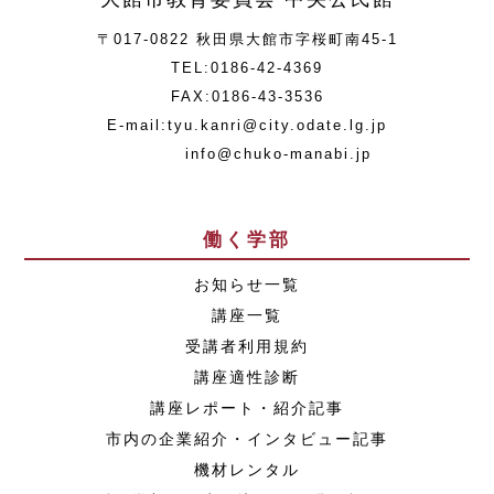
〒017-0822 秋田県大館市字桜町南45-1
TEL:0186-42-4369
FAX:0186-43-3536
E-mail:tyu.kanri@city.odate.lg.jp
info@chuko-manabi.jp
働く学部
お知らせ一覧
講座一覧
受講者利用規約
講座適性診断
講座レポート・紹介記事
市内の企業紹介・インタビュー記事
機材レンタル