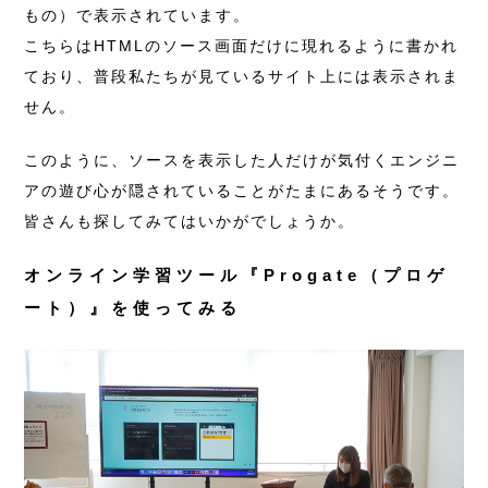
もの）で表示されています。
こちらはHTMLのソース画面だけに現れるように書かれ
ており、普段私たちが見ているサイト上には表示されま
せん。
このように、ソースを表示した人だけが気付くエンジニ
アの遊び心が隠されていることがたまにあるそうです。
皆さんも探してみてはいかがでしょうか。
オンライン学習ツール『Progate（プロゲ
ート）』を使ってみる