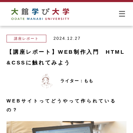
2024.12.27
講座レポート
【講座レポート】WEB制作入門 HTML
&CSSに触れてみよう
ライター：もも
WEBサイトってどうやって作られている
の？