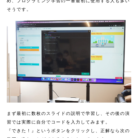
め、プログラミング学習の一番最初に使用する人も多い
そうです。
まず最初に数枚のスライドの説明で学習し、その後の演
習では実際に自分でコードを入力してみます。
『できた！』というボタンをクリックし、正解なら次の