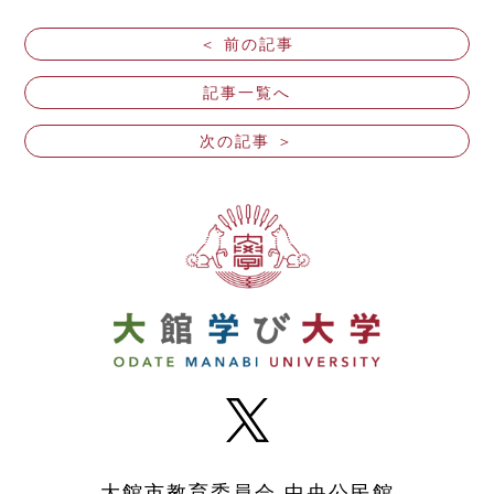
＜ 前の記事
記事一覧へ
次の記事 ＞
大館市教育委員会 中央公民館