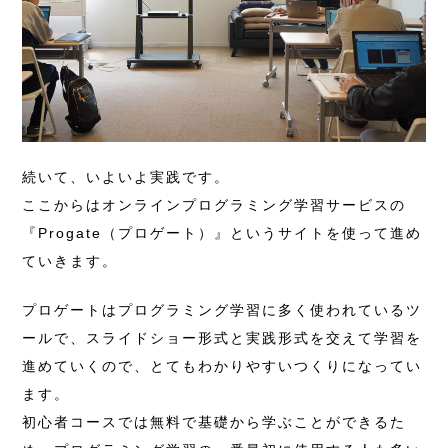
続いて、いよいよ実践です。
ここからはオンラインプログラミング学習サービスの
『Progate（プロゲート）』というサイトを使って進め
ていきます。
プロゲートはプログラミング学習に多く使われているツ
ールで、スライドショー形式と実践形式を交えて学習を
進めていくので、とてもわかりやすいつくりになってい
ます。
初心者コースでは無料で基礎から学ぶことができるた