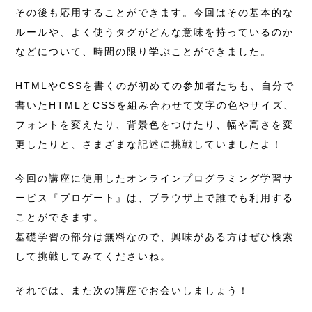
その後も応用することができます。今回はその基本的な
ルールや、よく使うタグがどんな意味を持っているのか
などについて、時間の限り学ぶことができました。
HTMLやCSSを書くのが初めての参加者たちも、自分で
書いたHTMLとCSSを組み合わせて文字の色やサイズ、
フォントを変えたり、背景色をつけたり、幅や高さを変
更したりと、さまざまな記述に挑戦していましたよ！
今回の講座に使用したオンラインプログラミング学習サ
ービス『プロゲート』は、ブラウザ上で誰でも利用する
ことができます。
基礎学習の部分は無料なので、興味がある方はぜひ検索
して挑戦してみてくださいね。
それでは、また次の講座でお会いしましょう！