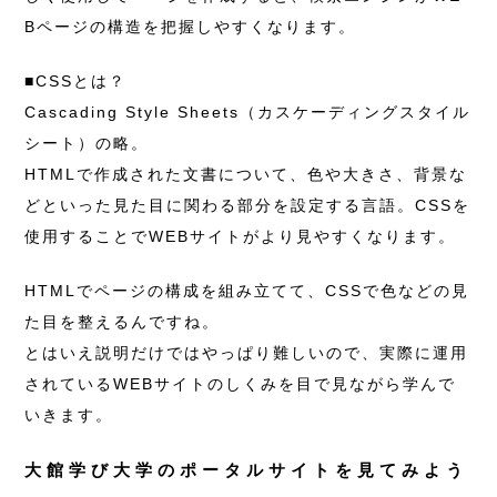
Bページの構造を把握しやすくなります。
■CSSとは？
Cascading Style Sheets（カスケーディングスタイル
シート）の略。
HTMLで作成された文書について、色や大きさ、背景な
どといった見た目に関わる部分を設定する言語。CSSを
使用することでWEBサイトがより見やすくなります。
HTMLでページの構成を組み立てて、CSSで色などの見
た目を整えるんですね。
とはいえ説明だけではやっぱり難しいので、実際に運用
されているWEBサイトのしくみを目で見ながら学んで
いきます。
大館学び大学のポータルサイトを見てみよう