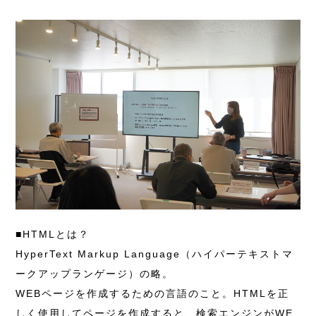
■HTMLとは？
HyperText Markup Language（ハイパーテキストマ
ークアップランゲージ）の略。
WEBページを作成するための言語のこと。HTMLを正
しく使用してページを作成すると、検索エンジンがWE