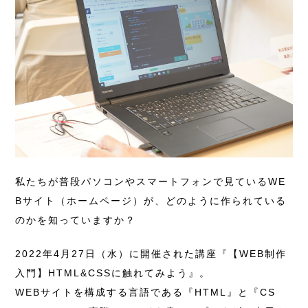
私たちが普段パソコンやスマートフォンで見ているWE
Bサイト（ホームページ）が、どのように作られている
のかを知っていますか？
2022年4月27日（水）に開催された講座『【WEB制作
入門】HTML&CSSに触れてみよう』。
WEBサイトを構成する言語である『HTML』と『CS