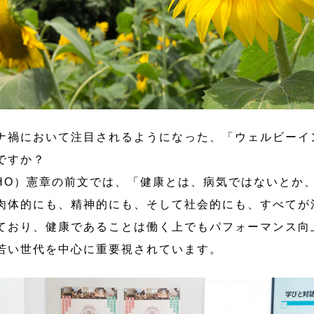
ナ禍において注目されるようになった、「ウェルビーイ
ですか？
HO）憲章の前文では、「健康とは、病気ではないとか
肉体的にも、精神的にも、そして社会的にも、すべてが
ており、健康であることは働く上でもパフォーマンス向
若い世代を中心に重要視されています。