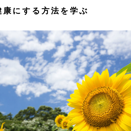
健康にする方法を学ぶ