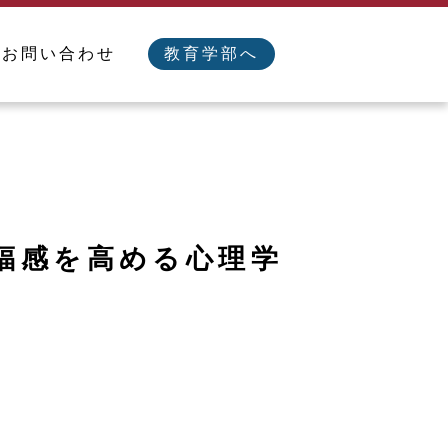
／お問い合わせ
教育学部へ
福感を高める心理学