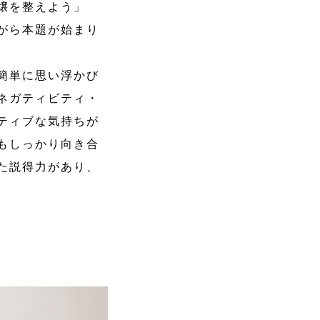
壌を整えよう」
がら本題が始まり
簡単に思い浮かび
ネガティビティ・
ティブな気持ちが
もしっかり向き合
た説得力があり、