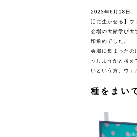
2023年6月1
活に生かせる】ウ
会場の大館学び大
印象的でした。
会場に集まったの
うしようかと考え
いという方、ウェ
種をまい