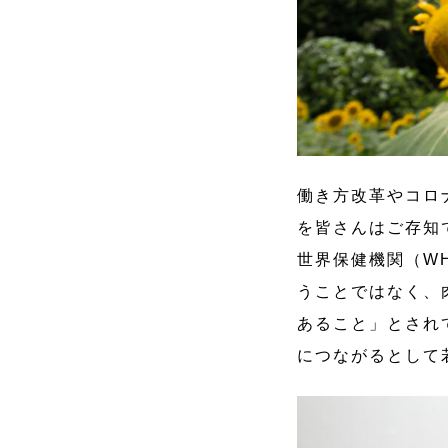
働き方改革やコロ
を皆さんはご存知
世界保健機関（W
うことではなく、
あること」とされ
につながるとして