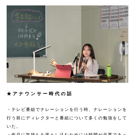
★アナウンサー時代の話
・テレビ番組でナレーションを行う時、ナレーションを
行う前にディレクターと番組について多くの勉強をして
いた。
・作品に気持ちを落とし込むためには時間が必要であっ