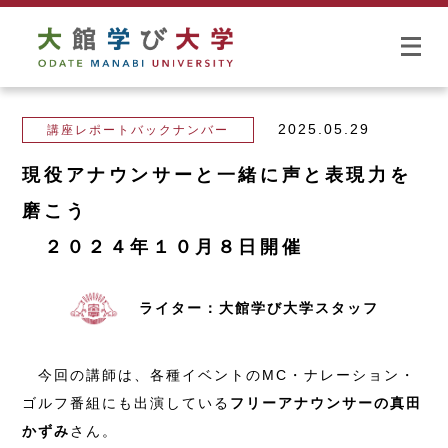
2025.05.29
講座レポートバックナンバー
現役アナウンサーと一緒に声と表現力を
磨こう
２０２４年１０月８日開催
ライター：大館学び大学スタッフ
今回の講師は、各種イベントのMC・ナレーション・
ゴルフ番組にも出演している
フリーアナウンサーの真田
かずみ
さん。