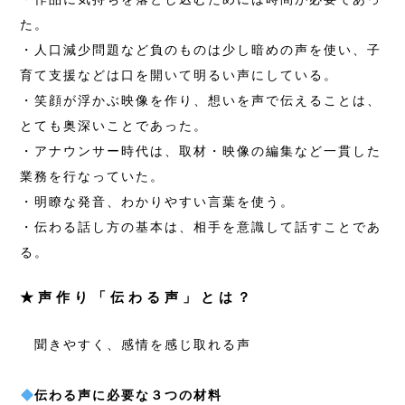
た。
・人口減少問題など負のものは少し暗めの声を使い、子
育て支援などは口を開いて明るい声にしている。
・笑顔が浮かぶ映像を作り、想いを声で伝えることは、
とても奥深いことであった。
・アナウンサー時代は、取材・映像の編集など一貫した
業務を行なっていた。
・明瞭な発音、わかりやすい言葉を使う。
・伝わる話し方の基本は、相手を意識して話すことであ
る。
★声作り「伝わる声」とは？
聞きやすく、感情を感じ取れる声
伝わる声に必要な３つの材料