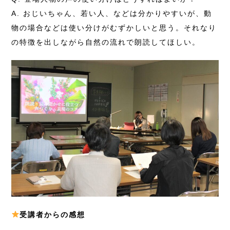
A. おじいちゃん、若い人、などは分かりやすいが、動
物の場合などは使い分けがむずかしいと思う。それなり
の特徴を出しながら自然の流れで朗読してほしい。
受講者からの感想