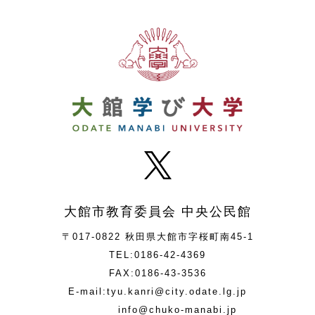
大館市教育委員会 中央公民館
〒017-0822 秋田県大館市字桜町南45-1
TEL:0186-42-4369
FAX:0186-43-3536
E-mail:tyu.kanri@city.odate.lg.jp
info@chuko-manabi.jp