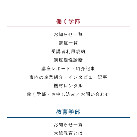
働く学部
お知らせ一覧
講座一覧
受講者利用規約
講座適性診断
講座レポート・紹介記事
市内の企業紹介・インタビュー記事
機材レンタル
働く学部・お申し込み／お問い合わせ
教育学部
お知らせ一覧
大館教育とは