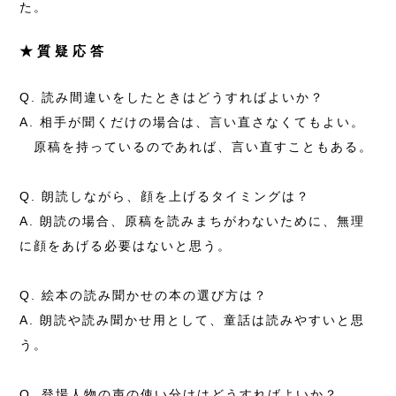
た。
★質疑応答
Q. 読み間違いをしたときはどうすればよいか？
A. 相手が聞くだけの場合は、言い直さなくてもよい。
原稿を持っているのであれば、言い直すこともある。
Q. 朗読しながら、顔を上げるタイミングは？
A. 朗読の場合、原稿を読みまちがわないために、無理
に顔をあげる必要はないと思う。
Q. 絵本の読み聞かせの本の選び方は？
A. 朗読や読み聞かせ用として、童話は読みやすいと思
う。
Q. 登場人物の声の使い分けはどうすればよいか？