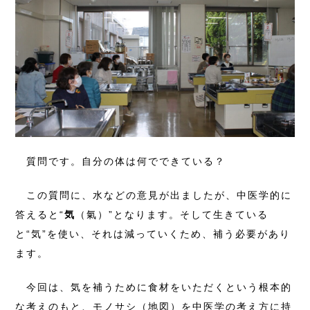
質問です。自分の体は何でできている？
この質問に、水などの意見が出ましたが、中医学的に
答えると“
気
（氣）”となります。そして生きている
と“気”を使い、それは減っていくため、補う必要があり
ます。
今回は、気を補うために食材をいただくという根本的
な考えのもと、モノサシ（地図）を中医学の考え方に持