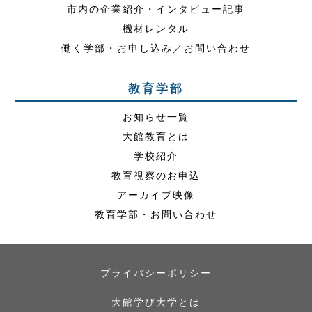
市内の企業紹介・インタビュー記事
機材レンタル
働く学部・お申し込み／お問い合わせ
教育学部
お知らせ一覧
大館教育とは
学校紹介
教育視察のお申込
アーカイブ映像
教育学部・お問い合わせ
プライバシーポリシー
大館学び大学とは