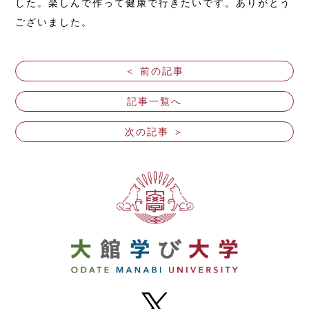
した。楽しんで作って健康で行きたいです。ありがとう
ございました。
＜ 前の記事
記事一覧へ
次の記事 ＞