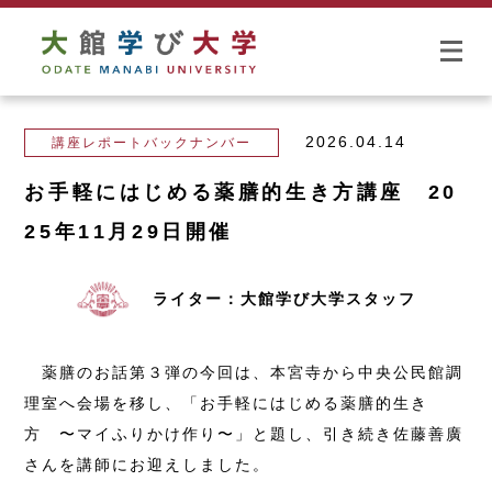
2026.04.14
講座レポートバックナンバー
お手軽にはじめる薬膳的生き方講座 20
25年11月29日開催
ライター：大館学び大学スタッフ
薬膳のお話第３弾の今回は、本宮寺から中央公民館調
理室へ会場を移し、「お手軽にはじめる薬膳的生き
方 〜マイふりかけ作り〜」と題し、引き続き佐藤善廣
さんを講師にお迎えしました。