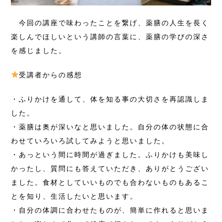
今回の講座で味わったことを繋げ、薬膳の人生を長く
楽しんでほしいという講師の言葉に、薬膳の学びの深さ
を感じました。
受講者からの感想
・ふりかけを通して、体を知る事の大切さを再認識しま
した。
・薬膳は奥が深いなと思いました。自分の体の状態に合
わせていろいろ試してみようと思いました。
・あっという間に時間が過ぎました。ふりかけも美味し
かったし、質問にも答えていただき、ありがとうござい
ました。食材としていいものでも合わないものもあるこ
とを知り、生活したいと思います。
・自分の体調に合わせたものが、簡単に作れると思いま