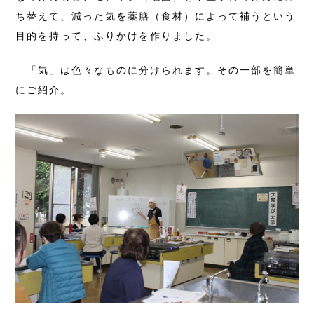
ち替えて、減った気を薬膳（食材）によって補うという
目的を持って、ふりかけを作りました。
「気」は色々なものに分けられます。その一部を簡単
にご紹介。