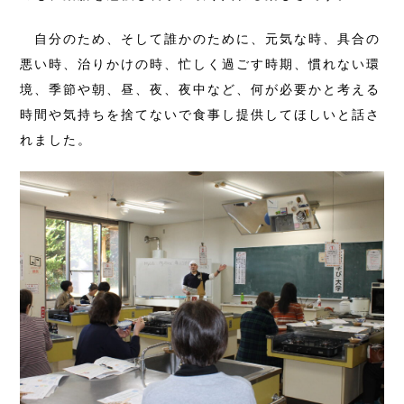
自分のため、そして誰かのために、元気な時、具合の
悪い時、治りかけの時、忙しく過ごす時期、慣れない環
境、季節や朝、昼、夜、夜中など、何が必要かと考える
時間や気持ちを捨てないで食事し提供してほしいと話さ
れました。