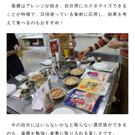
薬膳はアレンジが効き、自分用にカスタマイズできる
ことが特徴で、日頃使っている食材に応用し、効果を考
えて食べるのもおすすめ！
今の自分にはいらないかなと取らない選択肢ができる
のも、薬膳を勉強し食事に取り入れる楽しさです。