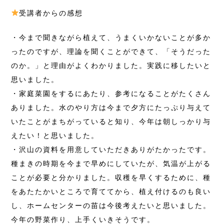
受講者からの感想
・今まで聞きながら植えて、うまくいかないことが多か
ったのですが、理論を聞くことができて、「そうだった
のか。」と理由がよくわかりました。実践に移したいと
思いました。
・家庭菜園をするにあたり、参考になることがたくさん
ありました。水のやり方は今まで夕方にたっぷり与えて
いたことがまちがっていると知り、今年は朝しっかり与
えたい！と思いました。
・沢山の資料を用意していただきありがたかったです。
種まきの時期を今まで早めにしていたが、気温が上がる
ことが必要と分かりました。収穫を早くするために、種
をあたたかいところで育ててから、植え付けるのも良い
し、ホームセンターの苗は今後考えたいと思いました。
今年の野菜作り、上手くいきそうです。