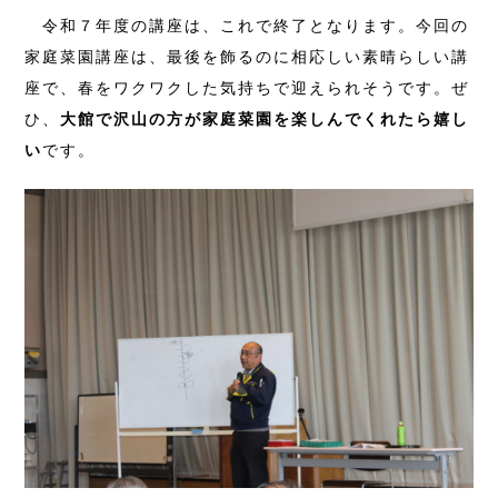
令和７年度の講座は、これで終了となります。今回の
家庭菜園講座は、最後を飾るのに相応しい素晴らしい講
座で、春をワクワクした気持ちで迎えられそうです。ぜ
ひ、
大館で沢山の方が家庭菜園を楽しんでくれたら嬉し
い
です。