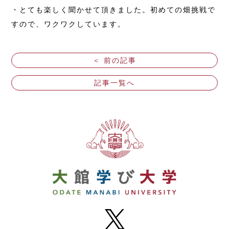
・とても楽しく聞かせて頂きました。初めての畑挑戦で
すので、ワクワクしています。
＜ 前の記事
記事一覧へ