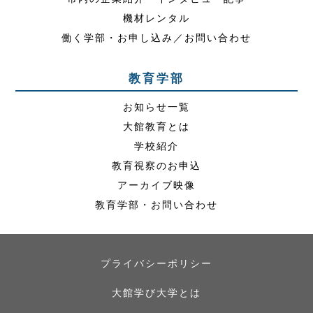
機材レンタル
働く学部・お申し込み／お問い合わせ
教育学部
お知らせ一覧
大館教育とは
学校紹介
教育視察のお申込
アーカイブ映像
教育学部・お問い合わせ
プライバシーポリシー
大館学び大学とは