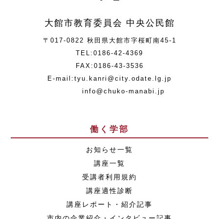
大館市教育委員会 中央公民館
〒017-0822 秋田県大館市字桜町南45-1
TEL:0186-42-4369
FAX:0186-43-3536
E-mail:tyu.kanri@city.odate.lg.jp
info@chuko-manabi.jp
働く学部
お知らせ一覧
講座一覧
受講者利用規約
講座適性診断
講座レポート・紹介記事
市内の企業紹介・インタビュー記事