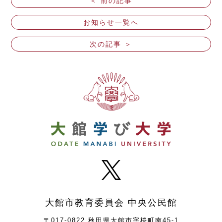
＜ 前の記事
お知らせ一覧へ
次の記事 ＞
大館市教育委員会 中央公民館
〒017-0822 秋田県大館市字桜町南45-1