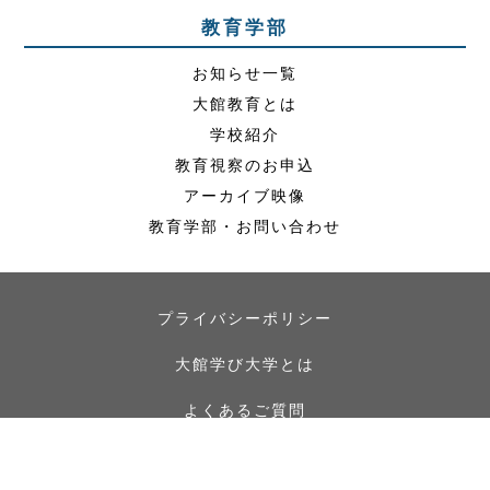
教育学部
お知らせ一覧
大館教育とは
学校紹介
教育視察のお申込
アーカイブ映像
教育学部・お問い合わせ
プライバシーポリシー
大館学び大学とは
よくあるご質問
© 2021 大館学び大学