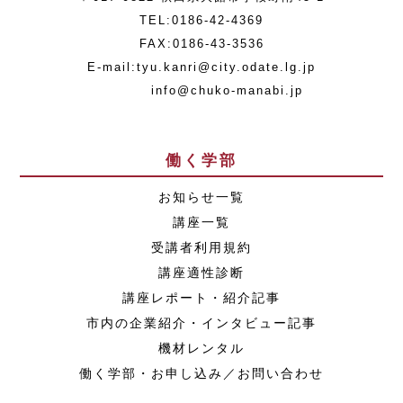
TEL:0186-42-4369
FAX:0186-43-3536
E-mail:tyu.kanri@city.odate.lg.jp
info@chuko-manabi.jp
働く学部
お知らせ一覧
講座一覧
受講者利用規約
講座適性診断
講座レポート・紹介記事
市内の企業紹介・インタビュー記事
機材レンタル
働く学部・お申し込み／お問い合わせ