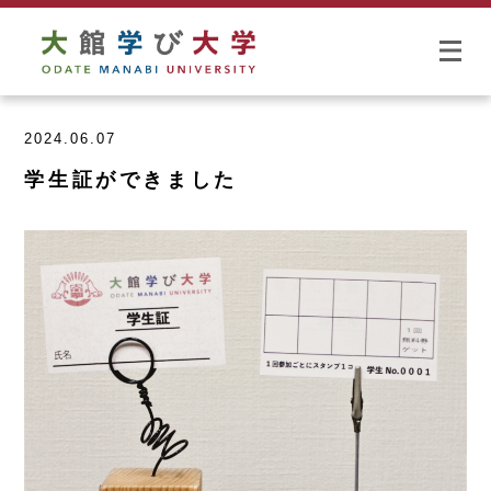
2024.06.07
学生証ができました