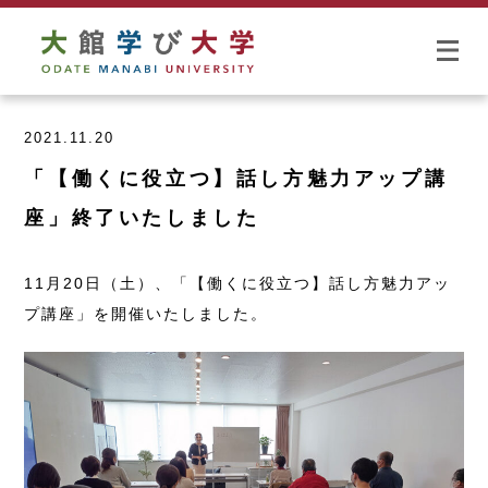
2021.11.20
「【働くに役立つ】話し方魅力アップ講
座」終了いたしました
11月20日（土）、「【働くに役立つ】話し方魅力アッ
プ講座」を開催いたしました。