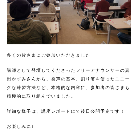
多くの皆さまにご参加いただきました
講師として登壇してくださったフリーアナウンサーの真
田かずみさんから、発声の基本、割り箸を使ったユニー
クな練習方法など、本格的な内容に、参加者の皆さまも
積極的に取り組んでいました。
詳細な様子は、講座レポートにて後日公開予定です！
お楽しみに♪