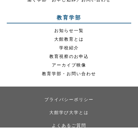
教育学部
お知らせ一覧
大館教育とは
学校紹介
教育視察のお申込
アーカイブ映像
教育学部・お問い合わせ
プライバシーポリシー
大館学び大学とは
よくあるご質問