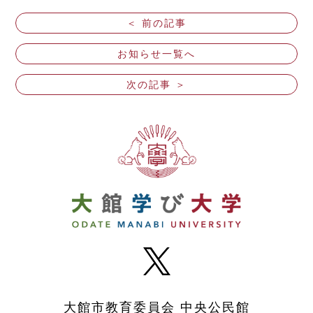
＜ 前の記事
お知らせ一覧へ
次の記事 ＞
大館市教育委員会 中央公民館