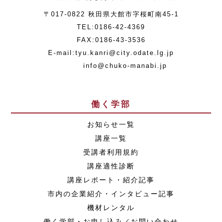
〒017-0822 秋田県大館市字桜町南45-1
TEL:0186-42-4369
FAX:0186-43-3536
E-mail:tyu.kanri@city.odate.lg.jp
info@chuko-manabi.jp
働く学部
お知らせ一覧
講座一覧
受講者利用規約
講座適性診断
講座レポート・紹介記事
市内の企業紹介・インタビュー記事
機材レンタル
働く学部・お申し込み／お問い合わせ