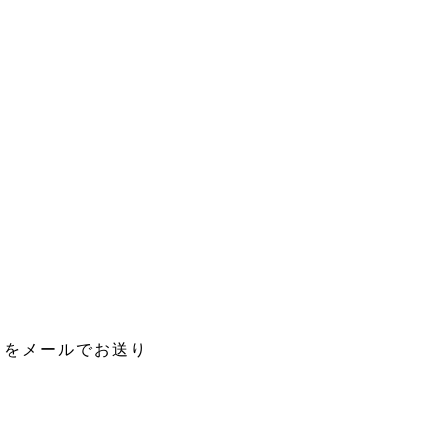
）をメールでお送り