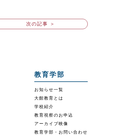
次の記事 ＞
教育学部
お知らせ一覧
大館教育とは
学校紹介
教育視察のお申込
アーカイブ映像
教育学部・お問い合わせ