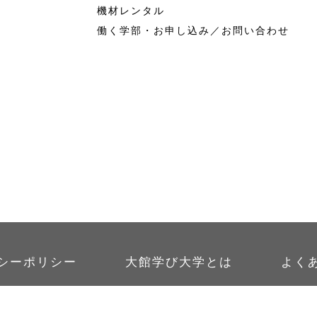
機材レンタル
働く学部・お申し込み／お問い合わせ
シーポリシー
大館学び大学とは
よく