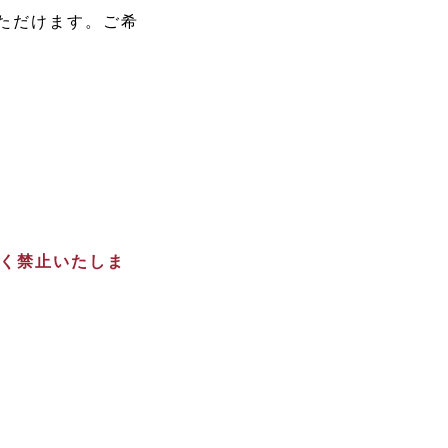
ただけます。ご希
く禁止いたしま