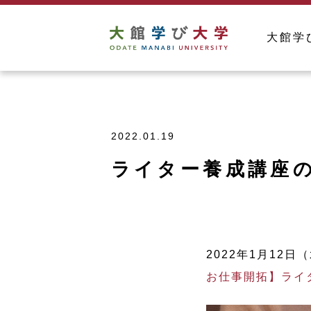
大館学
2022.01.19
ライター養成講座
2022年1月12日
お仕事開拓】ライ