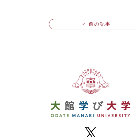
＜ 前の記事