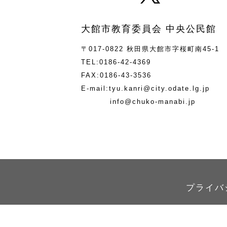
大館市教育委員会 中央公民館
〒017-0822 秋田県大館市字桜町南45-1
TEL:0186-42-4369
FAX:0186-43-3536
E-mail:tyu.kanri@city.odate.lg.jp
info@chuko-manabi.jp
プライバ