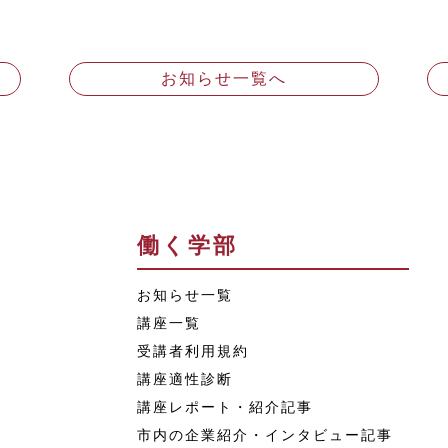
お知らせ一覧へ
働く学部
お知らせ一覧
講座一覧
受講者利用規約
講座適性診断
講座レポート・紹介記事
市内の企業紹介・インタビュー記事