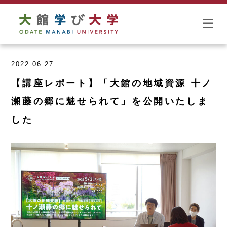
2022.06.27
【講座レポート】「大館の地域資源 十ノ
瀬藤の郷に魅せられて」を公開いたしま
した