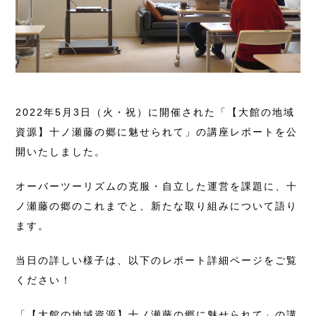
2022年5月3日（火・祝）に開催された「【大館の地域
資源】十ノ瀬藤の郷に魅せられて」の講座レポートを公
開いたしました。
オーバーツーリズムの克服・自立した運営を課題に、十
ノ瀬藤の郷のこれまでと、新たな取り組みについて語り
ます。
当日の詳しい様子は、以下のレポート詳細ページをご覧
ください！
「【大館の地域資源】十ノ瀬藤の郷に魅せられて」の講