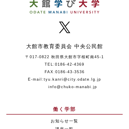
大館市教育委員会 中央公民館
〒017-0822 秋田県大館市字桜町南45-1
TEL:0186-42-4369
FAX:0186-43-3536
E-mail:tyu.kanri@city.odate.lg.jp
info@chuko-manabi.jp
働く学部
お知らせ一覧