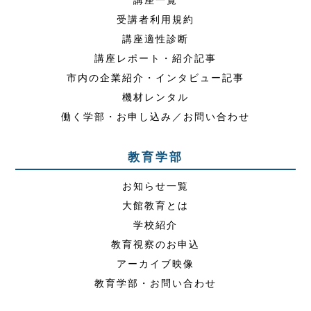
講座一覧
受講者利用規約
講座適性診断
講座レポート・紹介記事
市内の企業紹介・インタビュー記事
機材レンタル
働く学部・お申し込み／お問い合わせ
教育学部
お知らせ一覧
大館教育とは
学校紹介
教育視察のお申込
アーカイブ映像
教育学部・お問い合わせ