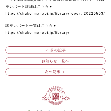
座レポート詳細はこちら▼
https://chuko-manabi.jp/library/report-20220503/
講座レポート一覧はこちら▼
https://chuko-manabi.jp/library/
＜ 前の記事
お知らせ一覧へ
次の記事 ＞