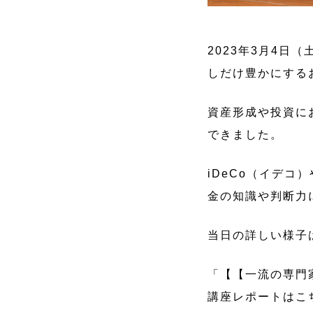
2023年3月4
しだけ豊かにする
資産形成や投資に
できました。
iDeCo（イデコ
金の知識や判断力
当日の詳しい様子
「【【一流の専門
講座レポートはこ