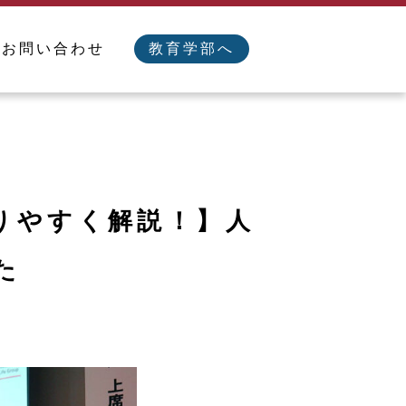
／お問い合わせ
教育学部へ
りやすく解説！】人
た