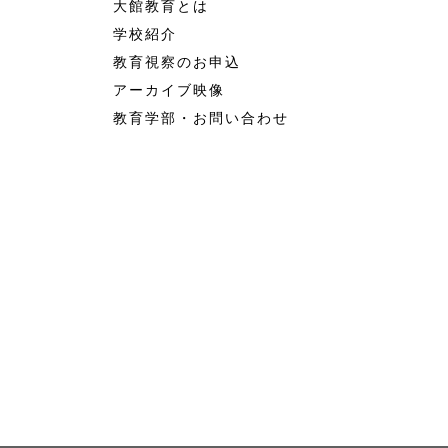
大館教育とは
学校紹介
教育視察のお申込
アーカイブ映像
教育学部・お問い合わせ