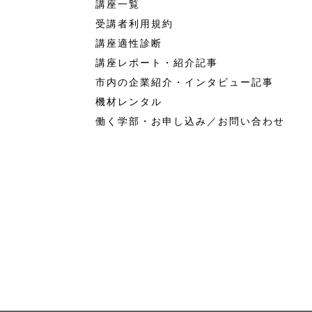
講座一覧
受講者利用規約
講座適性診断
講座レポート・紹介記事
市内の企業紹介・インタビュー記事
機材レンタル
働く学部・お申し込み／お問い合わせ