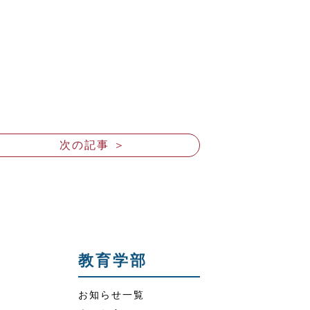
次の記事 ＞
教育学部
お知らせ一覧