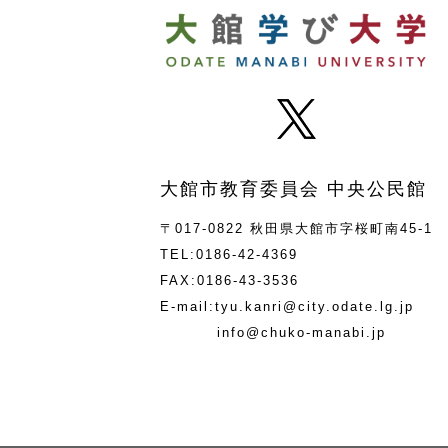
大館市教育委員会 中央公民館
〒017-0822 秋田県大館市字桜町南45-1
TEL:0186-42-4369
FAX:0186-43-3536
E-mail:tyu.kanri@city.odate.lg.jp
info@chuko-manabi.jp