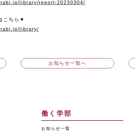
nabi.jp/library/report-20230304/
はこちら▼
abi.jp/library/
お知らせ一覧へ
働く学部
お知らせ一覧