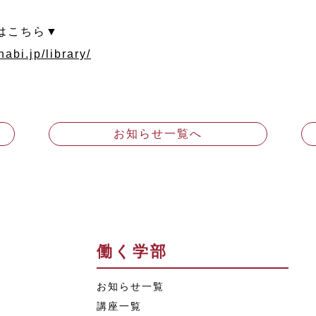
はこちら▼
abi.jp/library/
お知らせ一覧へ
働く学部
お知らせ一覧
講座一覧