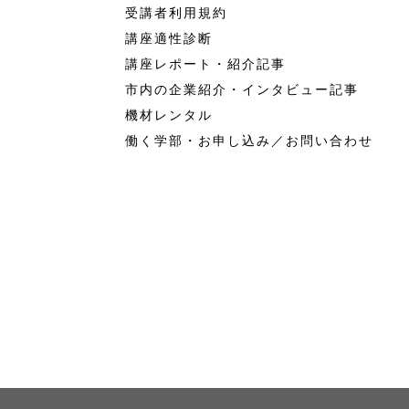
受講者利用規約
講座適性診断
講座レポート・紹介記事
市内の企業紹介・インタビュー記事
機材レンタル
働く学部・お申し込み／お問い合わせ