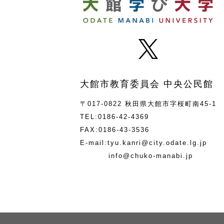
大館市教育委員会 中央公民館
〒017-0822 秋田県大館市字桜町南45-1
TEL:0186-42-4369
FAX:0186-43-3536
E-mail:tyu.kanri@city.odate.lg.jp
info@chuko-manabi.jp