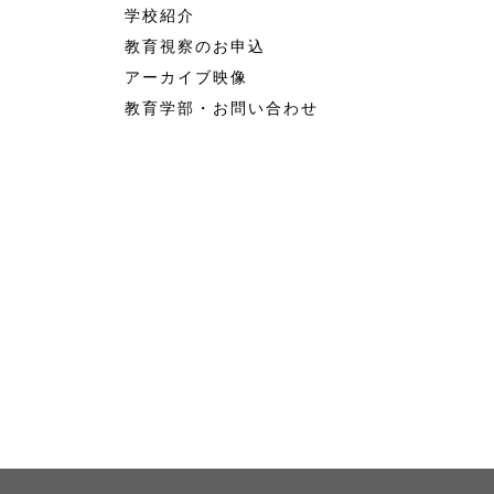
学校紹介
教育視察のお申込
アーカイブ映像
教育学部・お問い合わせ