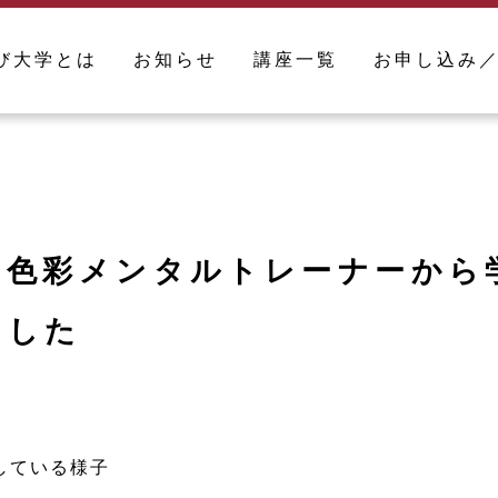
び大学とは
お知らせ
講座一覧
お申し込み
「色彩メンタルトレーナーから
ました