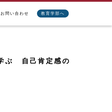
／お問い合わせ
教育学部へ
学ぶ 自己肯定感の