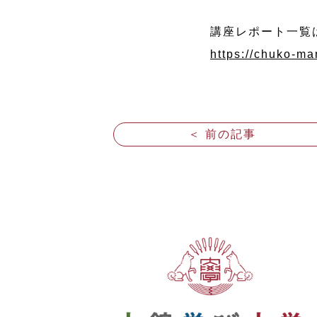
講座レポート一覧
https://chuko-man
＜ 前の記事