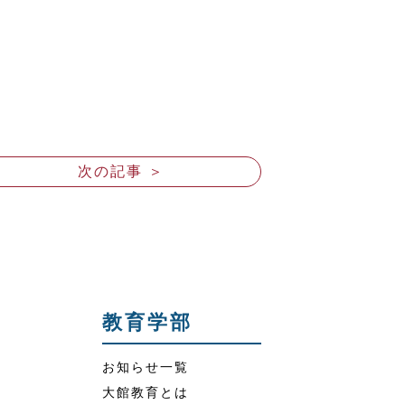
次の記事 ＞
教育学部
お知らせ一覧
大館教育とは