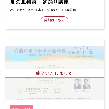
夏の風物詩 盆踊り講座
2026年8月5日（水）10:00〜11:30開催
詳細はこちら
終了いたしました