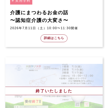
実用学科
介護にまつわるお金の話
〜認知症介護の大変さ〜
2026年7月11日（土）10:00〜11:30開催
詳細はこちら
終了いたしました