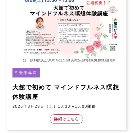
未来学科
大館で初めて マインドフルネス瞑想
体験講座
2026年8月29日（土）13:30〜15:00開催
詳細はこちら