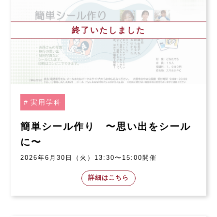
終了いたしました
実用学科
簡単シール作り 〜思い出をシール
に〜
2026年6月30日（火）13:30〜15:00開催
詳細はこちら