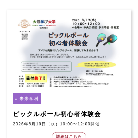
未来学科
ピックルボール初心者体験会
2026年8月19日（水）10:00〜12:00開催
詳細はこちら