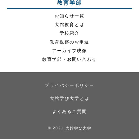
教育学部
お知らせ一覧
大館教育とは
学校紹介
教育視察のお申込
アーカイブ映像
教育学部・お問い合わせ
プライバシーポリシー
大館学び大学とは
よくあるご質問
© 2021 大館学び大学