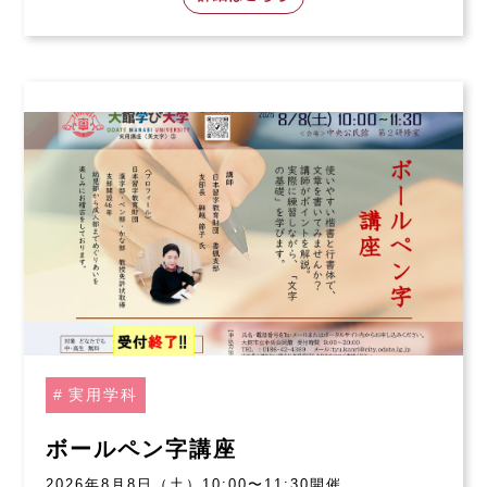
実用学科
ボールペン字講座
2026年8月8日（土）10:00〜11:30開催