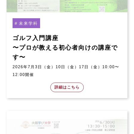
未来学科
ゴルフ入門講座
〜プロが教える初心者向けの講座で
す〜
2026年7月3日（金）10日（金）17日（金）10:00〜
12:00開催
詳細はこちら