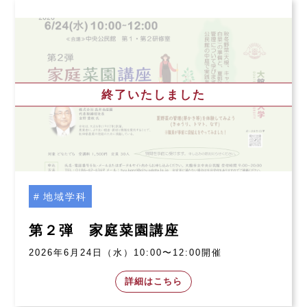
終了いたしました
地域学科
第２弾 家庭菜園講座
2026年6月24日（水）10:00〜12:00開催
詳細はこちら