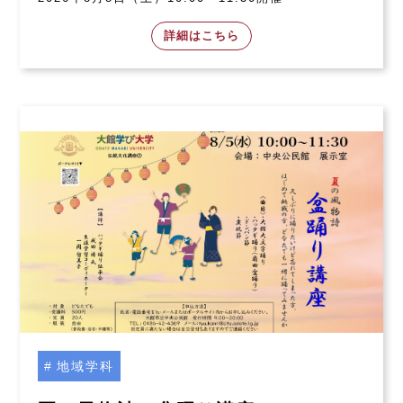
詳細はこちら
地域学科