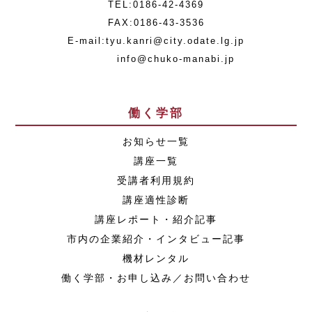
TEL:0186-42-4369
FAX:0186-43-3536
E-mail:tyu.kanri@city.odate.lg.jp
info@chuko-manabi.jp
働く学部
お知らせ一覧
講座一覧
受講者利用規約
講座適性診断
講座レポート・紹介記事
市内の企業紹介・インタビュー記事
機材レンタル
働く学部・お申し込み／お問い合わせ