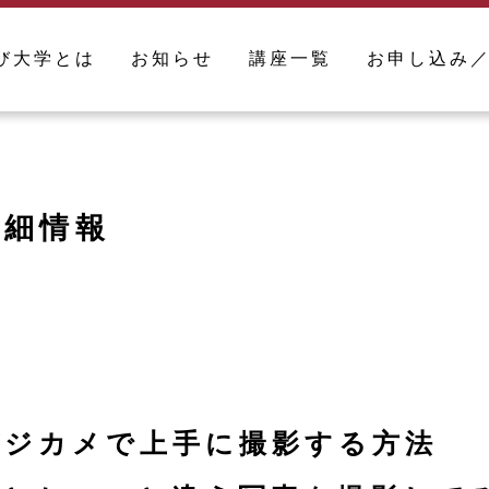
び大学とは
お知らせ
講座一覧
お申し込み
詳細情報
やデジカメで上手に撮影