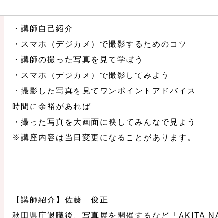
・講師自己紹介
・スマホ（デジカメ）で撮影するためのコツ
・講師の撮った写真を見て学ぼう
・スマホ（デジカメ）で撮影してみよう
・撮影した写真を見てワンポイントアドバイス
時間に余裕があれば
・撮った写真を大画面に映してみんなで見よう
※講座内容は当日変更になることがあります。
【講師紹介】佐藤 俊正
秋田県庁退職後、写真展を開催するなど「AKITA NAT