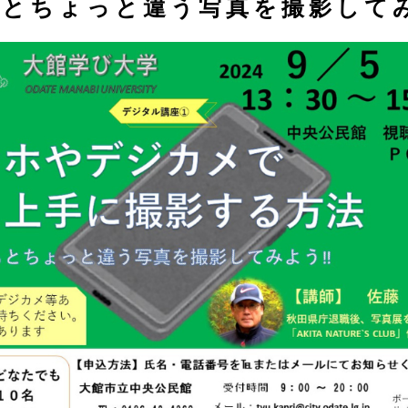
とちょっと違う写真を撮影してみ