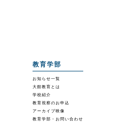
教育学部
お知らせ一覧
大館教育とは
学校紹介
教育視察のお申込
アーカイブ映像
教育学部・お問い合わせ