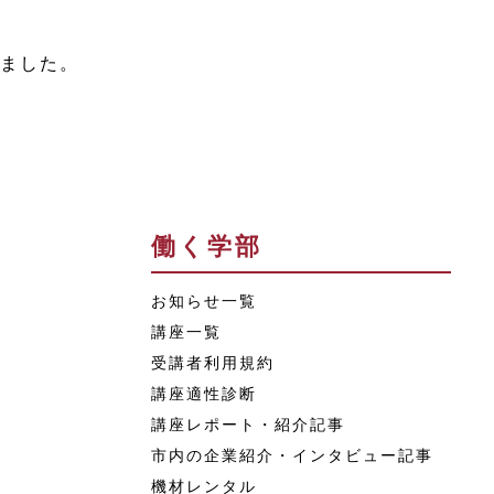
ました。
働く学部
お知らせ一覧
講座一覧
受講者利用規約
講座適性診断
講座レポート・紹介記事
市内の企業紹介・インタビュー記事
機材レンタル