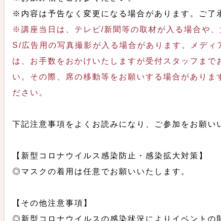
※内容は予告なく変更になる場合があります。ご了
※講座当日は、テレビ/新聞等の取材が入る場合や、
S/広告用の写真撮影が入る場合があります。メディ
は、お手数をおかけいたしますが受付スタッフまで
い。その際、席の移動等をお願いする場合がありま
ださい。
下記注意事項をよくお読みになり、ご参加をお願い
【新型コロナウイルス感染防止・感染拡大対策】
◎マスクの着用は任意でお願いいたします。
【その他注意事項】
◎新型コロナウイルスの感染状況によりイベントの