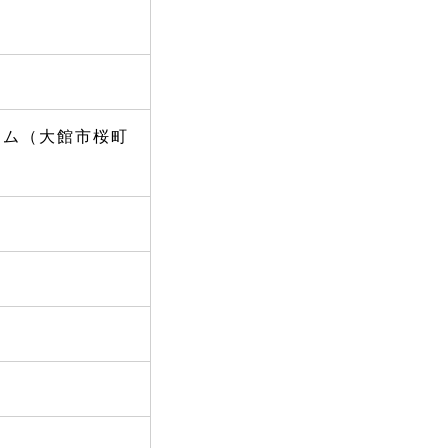
ーム（大館市桜町