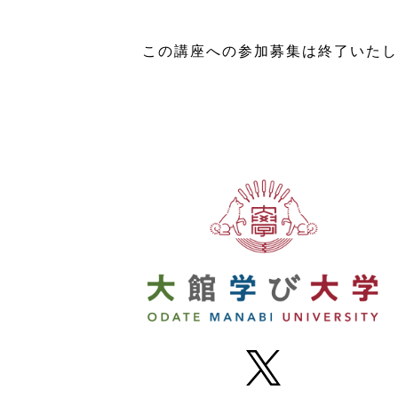
この講座への参加募集は終了いたし