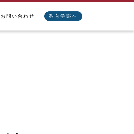
／お問い合わせ
教育学部へ
する方法