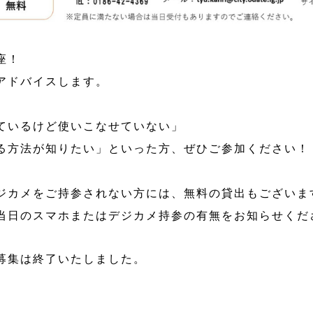
座！
アドバイスします。
ているけど使いこなせていない」
る方法が知りたい」といった方、ぜひご参加ください！
ジカメをご持参されない方には、無料の貸出もございま
当日のスマホまたはデジカメ持参の有無をお知らせくだ
募集は終了いたしました。