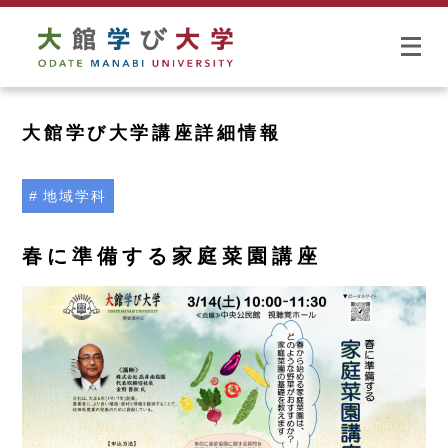
大館学び大学講座詳細情報
地域学科
春に準備する家庭菜園講座