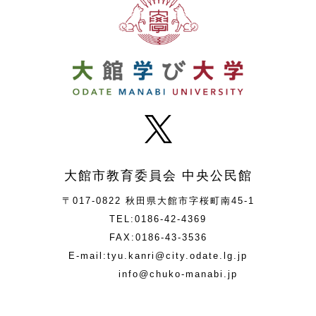
大館市教育委員会 中央公民館
〒017-0822 秋田県大館市字桜町南45-1
TEL:0186-42-4369
FAX:0186-43-3536
E-mail:tyu.kanri@city.odate.lg.jp
info@chuko-manabi.jp