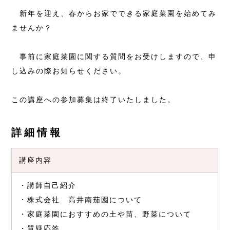
新年を迎え、春からお家でできる家庭菜園を始めてみ
ませんか？
事前に家庭菜園に関する質問をお受けしますので、申
し込みの際お知らせください。
この講座への参加募集は終了いたしました。
詳細情報
講座内容
・講師自己紹介
・株式会社 高井南茄園について
・家庭菜園におすすめの土や苗、野菜について
・質疑応答