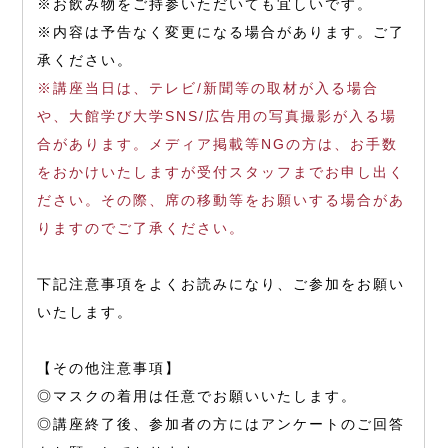
※お飲み物をご持参いただいても宜しいです。
※内容は予告なく変更になる場合があります。ご了
承ください。
※講座当日は、テレビ/新聞等の取材が入る場合
や、大館学び大学SNS/広告用の写真撮影が入る場
合があります。メディア掲載等NGの方は、お手数
をおかけいたしますが受付スタッフまでお申し出く
ださい。その際、席の移動等をお願いする場合があ
りますのでご了承ください。
下記注意事項をよくお読みになり、ご参加をお願い
いたします。
【その他注意事項】
◎マスクの着用は任意でお願いいたします。
◎講座終了後、参加者の方にはアンケートのご回答