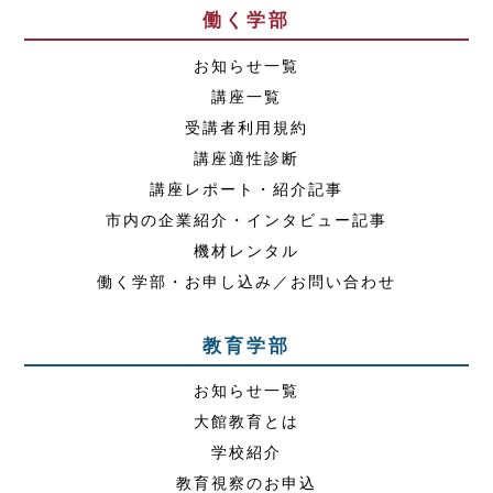
働く学部
お知らせ一覧
講座一覧
受講者利用規約
講座適性診断
講座レポート・紹介記事
市内の企業紹介・インタビュー記事
機材レンタル
働く学部・お申し込み／お問い合わせ
教育学部
お知らせ一覧
大館教育とは
学校紹介
教育視察のお申込