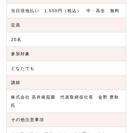
当日現地払い 1,500円（税込） 中・高生 無料
定員
20名
参加対象
どなたでも
講師
株式会社 高井南茄園 代表取締役社長 金野 豊秋
氏
その他注意事項