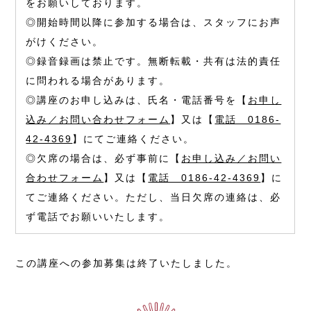
をお願いしております。
◎開始時間以降に参加する場合は、スタッフにお声
がけください。
◎録音録画は禁止です。無断転載・共有は法的責任
に問われる場合があります。
◎講座のお申し込みは、氏名・電話番号を【
お申し
込み／お問い合わせフォーム
】又は【
電話 0186-
42-4369
】にてご連絡ください。
◎欠席の場合は、必ず事前に【
お申し込み／お問い
合わせフォーム
】又は【
電話 0186-42-4369
】に
てご連絡ください。ただし、当日欠席の連絡は、必
ず電話でお願いいたします。
この講座への参加募集は終了いたしました。