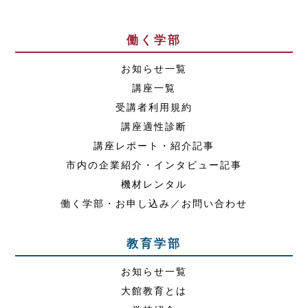
働く学部
お知らせ一覧
講座一覧
受講者利用規約
講座適性診断
講座レポート・紹介記事
市内の企業紹介・インタビュー記事
機材レンタル
働く学部・お申し込み／お問い合わせ
教育学部
お知らせ一覧
大館教育とは