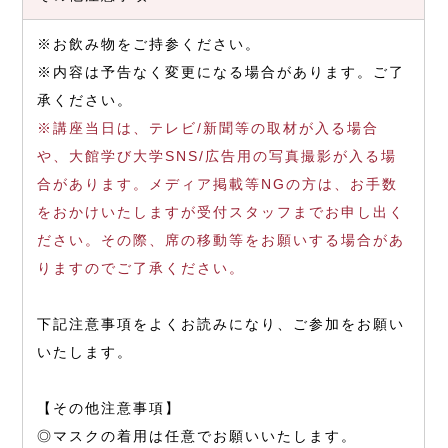
※お飲み物をご持参ください。
※内容は予告なく変更になる場合があります。ご了
承ください。
※講座当日は、テレビ/新聞等の取材が入る場合
や、大館学び大学SNS/広告用の写真撮影が入る場
合があります。メディア掲載等NGの方は、お手数
をおかけいたしますが受付スタッフまでお申し出く
ださい。その際、席の移動等をお願いする場合があ
りますのでご了承ください。
下記注意事項をよくお読みになり、ご参加をお願い
いたします。
【その他注意事項】
◎マスクの着用は任意でお願いいたします。