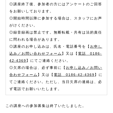
◎講座終了後、参加者の方にはアンケートのご回答
をお願いしております。
◎開始時間以降に参加する場合は、スタッフにお声
がけください。
◎録音録画は禁止です。無断転載・共有は法的責任
に問われる場合があります。
◎講座のお申し込みは、氏名・電話番号を【
お申し
込み／お問い合わせフォーム
】又は【
電話 0186-
42-4369
】にてご連絡ください。
◎欠席の場合は、必ず事前に【
お申し込み／お問い
合わせフォーム
】又は【
電話 0186-42-4369
】に
てご連絡ください。ただし、当日欠席の連絡は、必
ず電話でお願いいたします。
この講座への参加募集は終了いたしました。