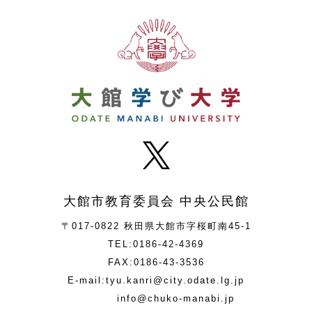
大館市教育委員会 中央公民館
〒017-0822 秋田県大館市字桜町南45-1
TEL:0186-42-4369
FAX:0186-43-3536
E-mail:tyu.kanri@city.odate.lg.jp
info@chuko-manabi.jp