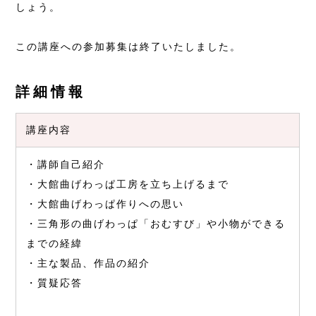
しょう。
この講座への参加募集は終了いたしました。
詳細情報
講座内容
・講師自己紹介
・大館曲げわっぱ工房を立ち上げるまで
・大館曲げわっぱ作りへの思い
・三角形の曲げわっぱ「おむすび」や小物ができる
までの経緯
・主な製品、作品の紹介
・質疑応答