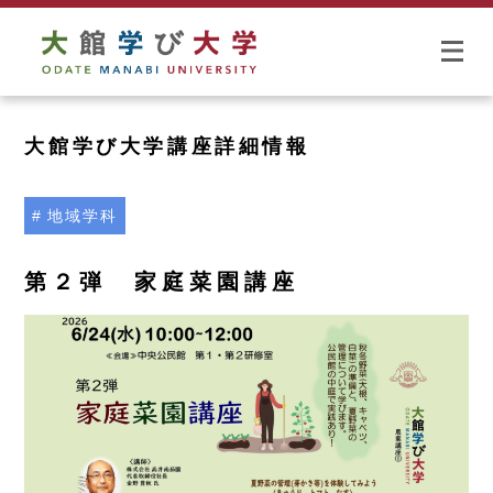
大館学び大学講座詳細情報
地域学科
第２弾 家庭菜園講座