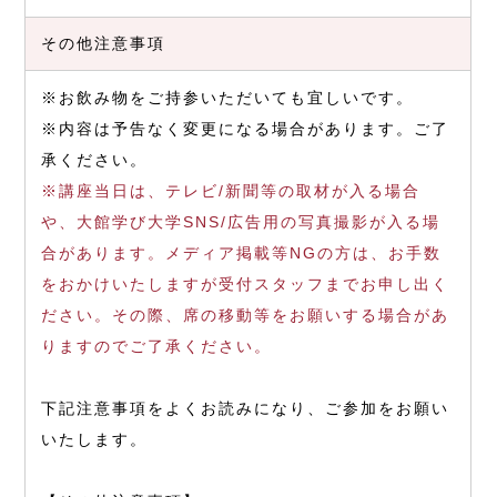
その他注意事項
※お飲み物をご持参いただいても宜しいです。
※内容は予告なく変更になる場合があります。ご了
承ください。
※講座当日は、テレビ/新聞等の取材が入る場合
や、大館学び大学SNS/広告用の写真撮影が入る場
合があります。メディア掲載等NGの方は、お手数
をおかけいたしますが受付スタッフまでお申し出く
ださい。その際、席の移動等をお願いする場合があ
りますのでご了承ください。
下記注意事項をよくお読みになり、ご参加をお願い
いたします。