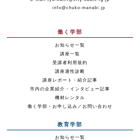
info@chuko-manabi.jp
働く学部
お知らせ一覧
講座一覧
受講者利用規約
講座適性診断
講座レポート・紹介記事
市内の企業紹介・インタビュー記事
機材レンタル
働く学部・お申し込み／お問い合わせ
教育学部
お知らせ一覧