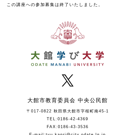
この講座への参加募集は終了いたしました。
大館市教育委員会 中央公民館
〒017-0822 秋田県大館市字桜町南45-1
TEL:0186-42-4369
FAX:0186-43-3536
E-mail:tyu.kanri@city.odate.lg.jp