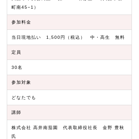
町南45−1）
参加料金
当日現地払い 1,500円（税込） 中・高生 無料
定員
30名
参加対象
どなたでも
講師
株式会社 高井南茄園 代表取締役社長 金野 豊秋
氏