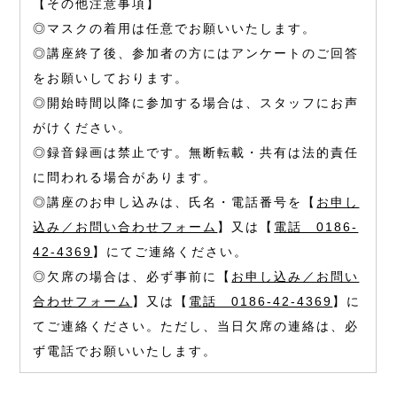
【その他注意事項】
◎マスクの着用は任意でお願いいたします。
◎講座終了後、参加者の方にはアンケートのご回答
をお願いしております。
◎開始時間以降に参加する場合は、スタッフにお声
がけください。
◎録音録画は禁止です。無断転載・共有は法的責任
に問われる場合があります。
◎講座のお申し込みは、氏名・電話番号を【
お申し
込み／お問い合わせフォーム
】又は【
電話 0186-
42-4369
】にてご連絡ください。
◎欠席の場合は、必ず事前に【
お申し込み／お問い
合わせフォーム
】又は【
電話 0186-42-4369
】に
てご連絡ください。ただし、当日欠席の連絡は、必
ず電話でお願いいたします。