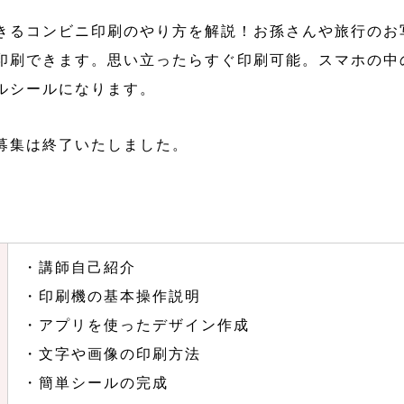
るコンビニ印刷のやり方を解説！お孫さんや旅行のお
印刷できます。思い立ったらすぐ印刷可能。スマホの中
ルシールになります。
募集は終了いたしました。
・講師自己紹介
・印刷機の基本操作説明
・アプリを使ったデザイン作成
・文字や画像の印刷方法
・簡単シールの完成