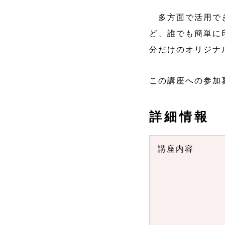
多方面で活用でき
ど、誰でも簡単に
分だけのオリジナ
この講座への参加
詳細情報
講座内容