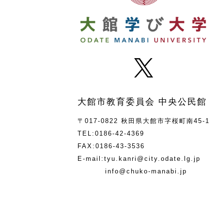
大館市教育委員会 中央公民館
〒017-0822 秋田県大館市字桜町南45-1
TEL:0186-42-4369
FAX:0186-43-3536
E-mail:tyu.kanri@city.odate.lg.jp
info@chuko-manabi.jp