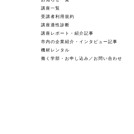
講座一覧
受講者利用規約
講座適性診断
講座レポート・紹介記事
市内の企業紹介・インタビュー記事
機材レンタル
働く学部・お申し込み／お問い合わせ