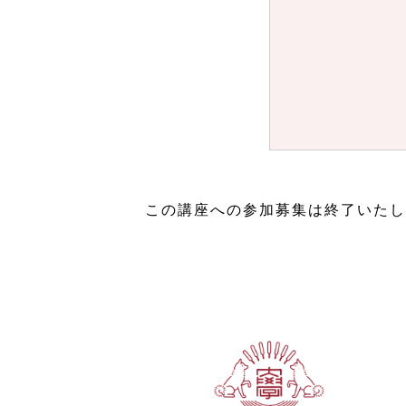
この講座への参加募集は終了いたし