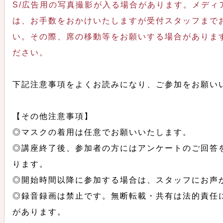
S/広告用の写真撮影が入る場合があります。メディ
は、お手数をおかけいたしますが受付スタッフまで
い。その際、席の移動等をお願いする場合がありま
ださい。
下記注意事項をよくお読みになり、ご参加をお願い
【その他注意事項】
◎マスクの着用は任意でお願いいたします。
◎講座終了後、参加者の方にはアンケートのご回答
ります。
◎開始時間以降に参加する場合は、スタッフにお声
◎録音録画は禁止です。無断転載・共有は法的責任
があります。