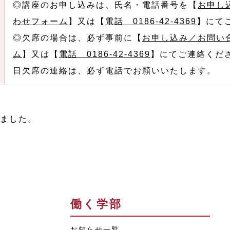
◎講座のお申し込みは、氏名・電話番号を【
お申し
わせフォーム
】又は【
電話 0186-42-4369
】にて
◎欠席の場合は、必ず事前に【
お申し込み／お問い
ム
】又は【
電話 0186-42-4369
】にてご連絡くだ
日欠席の連絡は、必ず電話でお願いいたします。
ました。
働く学部
お知らせ一覧