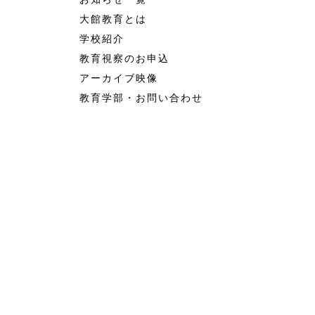
大館教育とは
学校紹介
教育視察のお申込
アーカイブ映像
教育学部・お問い合わせ