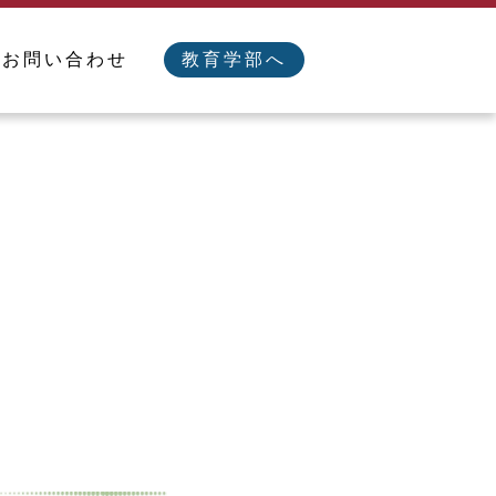
／お問い合わせ
教育学部へ