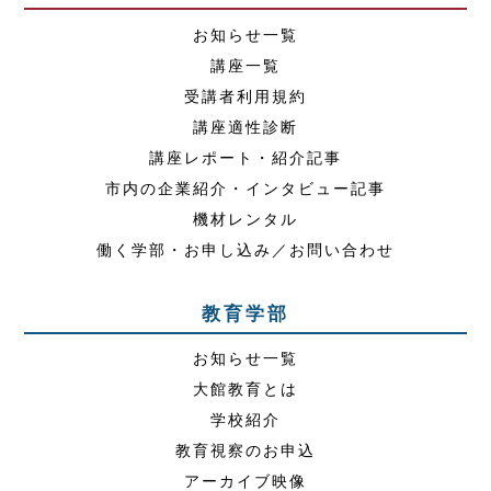
お知らせ一覧
講座一覧
受講者利用規約
講座適性診断
講座レポート・紹介記事
市内の企業紹介・インタビュー記事
機材レンタル
働く学部・お申し込み／お問い合わせ
教育学部
お知らせ一覧
大館教育とは
学校紹介
教育視察のお申込
アーカイブ映像