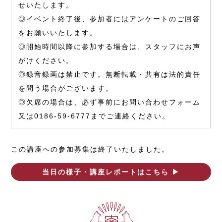
せいたします。
◎イベント終了後、参加者にはアンケートのご回答
をお願いいたします。
◎開始時間以降に参加する場合は、スタッフにお声
がけください。
◎録音録画は禁止です。無断転載・共有は法的責任
を問う場合がございます。
◎欠席の場合は、必ず事前にお問い合わせフォーム
又は0186-59-6777までご連絡ください。
この講座への参加募集は終了いたしました。
当日の様子・講座レポートはこちら ▶︎