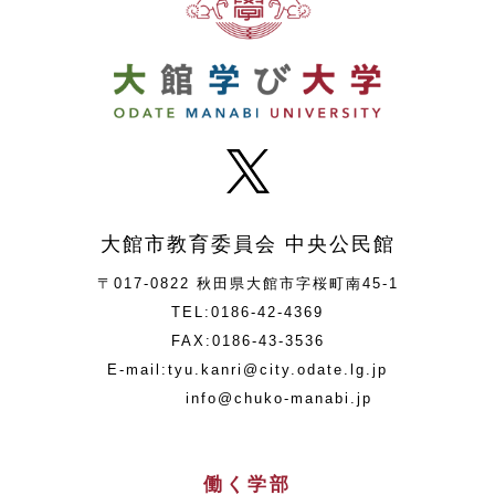
大館市教育委員会 中央公民館
〒017-0822 秋田県大館市字桜町南45-1
TEL:0186-42-4369
FAX:0186-43-3536
E-mail:tyu.kanri@city.odate.lg.jp
info@chuko-manabi.jp
働く学部