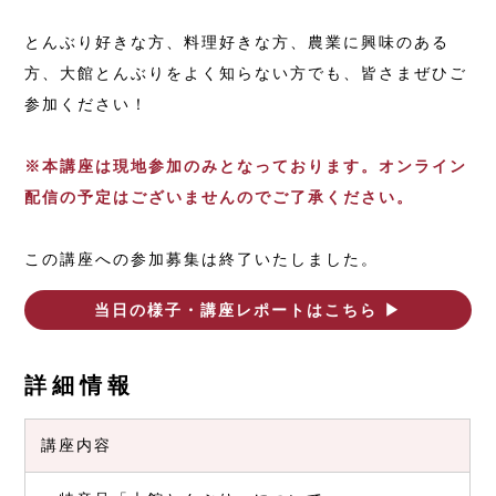
とんぶり好きな方、料理好きな方、農業に興味のある
方、大館とんぶりをよく知らない方でも、皆さまぜひご
参加ください！
※本講座は現地参加のみとなっております。オンライン
配信の予定はございませんのでご了承ください。
この講座への参加募集は終了いたしました。
当日の様子・講座レポートはこちら ▶︎
詳細情報
講座内容