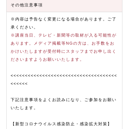
その他注意事項
※内容は予告なく変更になる場合があります。ご了
承ください。
※講座当日、テレビ・新聞等の取材が入る可能性が
あります。メディア掲載等NGの方は、お手数をお
かけいたしますが受付時にスタッフまでお申し出く
ださいますようお願いいたします。
<<<<<<<<<<<<<<<<<<<<<<<<<<<<<<<<<<<<<
<<<<<<
下記注意事項をよくお読みになり、ご参加をお願い
いたします。
【新型コロナウイルス感染防止・感染拡大対策】