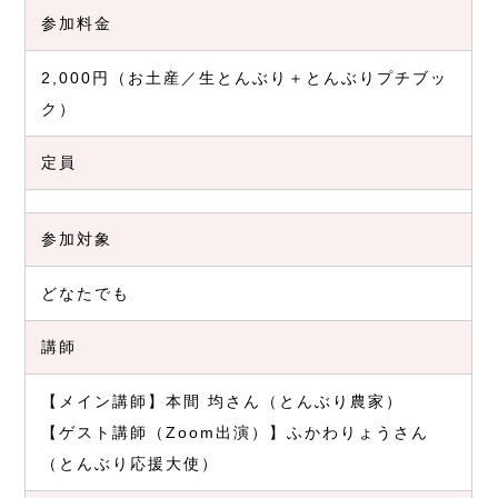
参加料金
2,000円（お土産／生とんぶり＋とんぶりプチブッ
ク）
定員
参加対象
どなたでも
講師
【メイン講師】本間 均さん（とんぶり農家）
【ゲスト講師（Zoom出演）】ふかわりょうさん
（とんぶり応援大使）