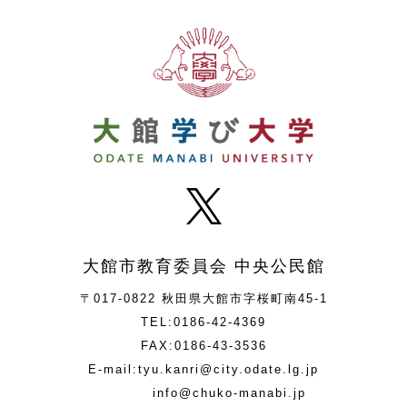
大館市教育委員会 中央公民館
〒017-0822 秋田県大館市字桜町南45-1
TEL:0186-42-4369
FAX:0186-43-3536
E-mail:tyu.kanri@city.odate.lg.jp
info@chuko-manabi.jp