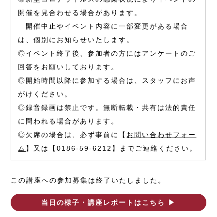
開催を見合わせる場合があります。
開催中止やイベント内容に一部変更がある場合
は、個別にお知らせいたします。
◎イベント終了後、参加者の方にはアンケートのご
回答をお願いしております。
◎開始時間以降に参加する場合は、スタッフにお声
がけください。
◎録音録画は禁止です。無断転載・共有は法的責任
に問われる場合があります。
◎欠席の場合は、必ず事前に【
お問い合わせフォー
ム
】又は【0186-59-6212】までご連絡ください。
この講座への参加募集は終了いたしました。
当日の様子・講座レポートはこちら ▶︎