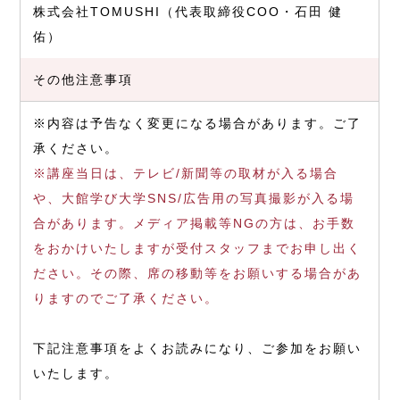
株式会社TOMUSHI（代表取締役COO・⽯⽥ 健
佑）
その他注意事項
※内容は予告なく変更になる場合があります。ご了
承ください。
※講座当日は、テレビ/新聞等の取材が入る場合
や、大館学び大学SNS/広告用の写真撮影が入る場
合があります。メディア掲載等NGの方は、お手数
をおかけいたしますが受付スタッフまでお申し出く
ださい。その際、席の移動等をお願いする場合があ
りますのでご了承ください。
下記注意事項をよくお読みになり、ご参加をお願い
いたします。