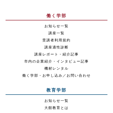
働く学部
お知らせ一覧
講座一覧
受講者利用規約
講座適性診断
講座レポート・紹介記事
市内の企業紹介・インタビュー記事
機材レンタル
働く学部・お申し込み／お問い合わせ
教育学部
お知らせ一覧
大館教育とは