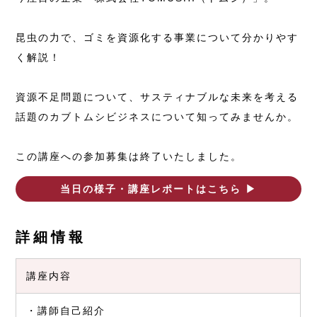
昆⾍の⼒で、ゴミを資源化する事業について分かりやす
く解説！
資源不⾜問題について、サスティナブルな未来を考える
話題のカブトムシビジネスについて知ってみませんか。
この講座への参加募集は終了いたしました。
当日の様子・講座レポートはこちら ▶︎
詳細情報
講座内容
・講師⾃⼰紹介