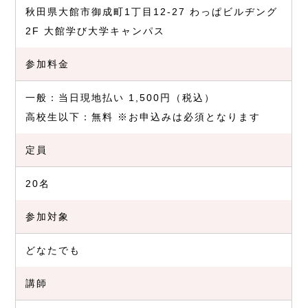
秋田県大館市御成町1丁目12-27 わっぱビルヂング
2F 大館学び大学キャンパス
参加料金
一般：当日現地払い 1,500円（税込） ​
高校生以下：無料 ※お申込みは必須となります
定員
20名
参加対象
どなたでも
講師