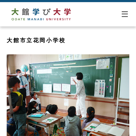
大館市立花岡小学校