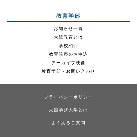
教育学部
お知らせ一覧
大館教育とは
学校紹介
教育視察のお申込
アーカイブ映像
教育学部・お問い合わせ
プライバシーポリシー
大館学び大学とは
よくあるご質問