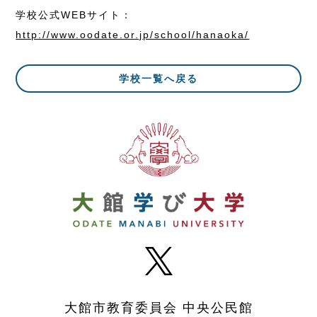
学校公式WEBサイト：
http://www.oodate.or.jp/school/hanaoka/
学校一覧へ戻る
大館市教育委員会 中央公民館