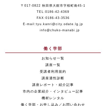
〒017-0822 秋田県大館市字桜町南45-1
TEL:0186-42-4369
FAX:0186-43-3536
E-mail:tyu.kanri@city.odate.lg.jp
info@chuko-manabi.jp
働く学部
お知らせ一覧
講座一覧
受講者利用規約
講座適性診断
講座レポート・紹介記事
市内の企業紹介・インタビュー記事
機材レンタル
働く学部・お申し込み／お問い合わせ