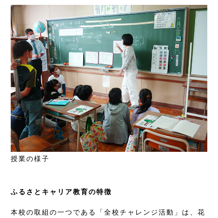
授業の様子
ふるさとキャリア教育の特徴
本校の取組の一つである「全校チャレンジ活動」は、花