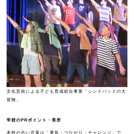
文化芸術による子ども育成総合事業「シンドバッドの大
冒険」
学校のPRポイント・長所
本校の合い言葉は「勇気・つながり・チャレンジ」で