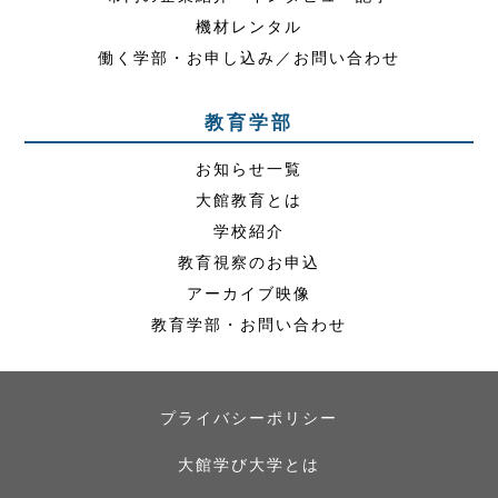
機材レンタル
働く学部・お申し込み／お問い合わせ
教育学部
お知らせ一覧
大館教育とは
学校紹介
教育視察のお申込
アーカイブ映像
教育学部・お問い合わせ
プライバシーポリシー
大館学び大学とは