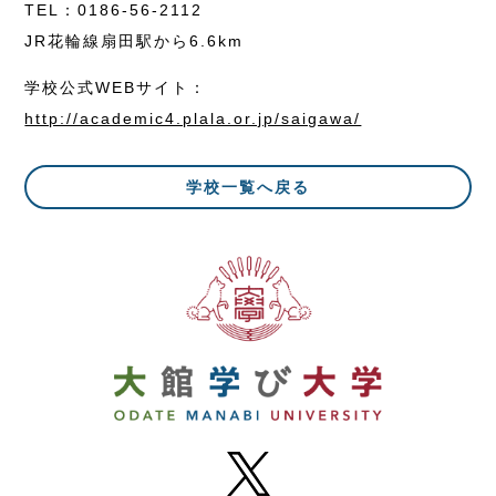
TEL：0186-56-2112
JR花輪線扇田駅から6.6km
学校公式WEBサイト：
http://academic4.plala.or.jp/saigawa/
学校一覧へ戻る