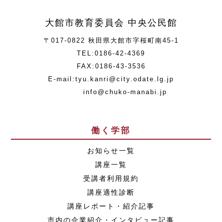
大館市教育委員会 中央公民館
〒017-0822 秋田県大館市字桜町南45-1
TEL:0186-42-4369
FAX:0186-43-3536
E-mail:tyu.kanri@city.odate.lg.jp
info@chuko-manabi.jp
働く学部
お知らせ一覧
講座一覧
受講者利用規約
講座適性診断
講座レポート・紹介記事
市内の企業紹介・インタビュー記事