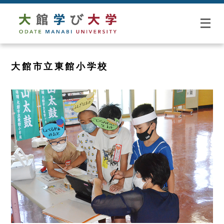
大館市立東館小学校