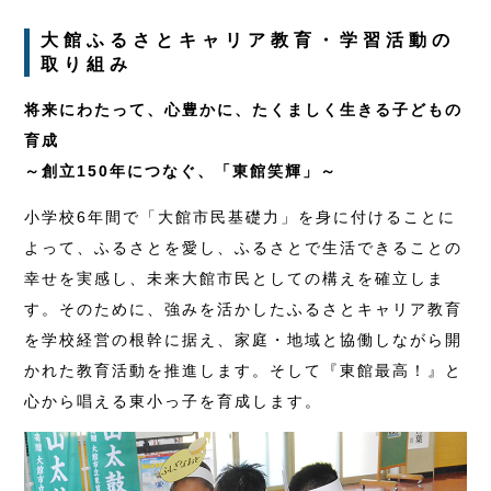
大館ふるさとキャリア教育・学習活動の
取り組み
将来にわたって、心豊かに、たくましく生きる子どもの
育成
～創立150年につなぐ、「東館笑輝」～
小学校6年間で「大館市民基礎力」を身に付けることに
よって、ふるさとを愛し、ふるさとで生活できることの
幸せを実感し、未来大館市民としての構えを確立しま
す。そのために、強みを活かしたふるさとキャリア教育
を学校経営の根幹に据え、家庭・地域と協働しながら開
かれた教育活動を推進します。そして『東館最高！』と
心から唱える東小っ子を育成します。