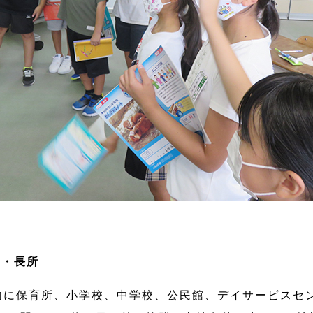
ト・長所
円内に保育所、小学校、中学校、公民館、デイサービスセ