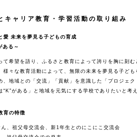
とキャリア教育・学習活動の取り組み
と愛 未来を夢見る子どもの育成
がある～
って希望を語り、ふるさと教育によって誇りを胸に刻む
、様々な教育活動によって、無限の未来を夢見る子ども
め、地域との「交流」「貢献」を意識した「プロジェク
は“K”がある」と地域を元気にする学校でありたいと考
教育の特徴
けん、祖父母交流会、新1年生とのにこにこ交流会