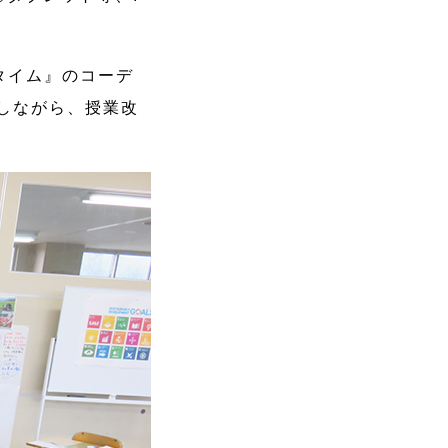
タイム』のコーデ
しながら、授業改