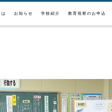
とは
お知らせ
学校紹介
教育視察のお申込
校