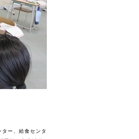
ンター、給食センタ