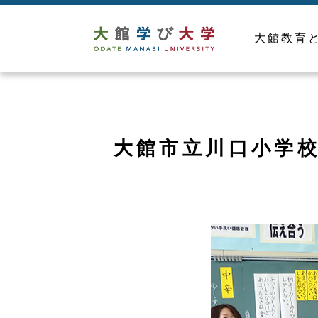
大館教育
大館市立川口小学