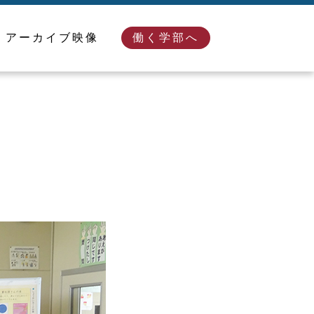
アーカイブ映像
働く学部へ