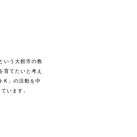
という大館市の教
を育てたいと考え
トK」の活動を中
えています。