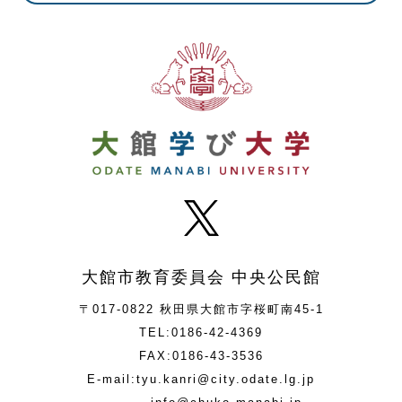
大館市教育委員会 中央公民館
〒017-0822 秋田県大館市字桜町南45-1
TEL:0186-42-4369
FAX:0186-43-3536
E-mail:tyu.kanri@city.odate.lg.jp