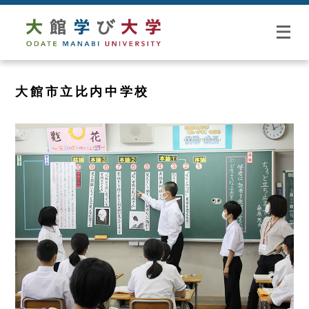
大館市立比内中学校