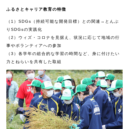
ふるさとキャリア教育の特徴
（1）SDGs（持続可能な開発目標）との関連→とんぶ
りSDGsの実践化
（2）ウィズ・コロナを見据え、状況に応じて地域の行
事やボランティアへの参加
（3）各学年の総合的な学習の時間など、身に付けたい
力とねらいを共有した取組