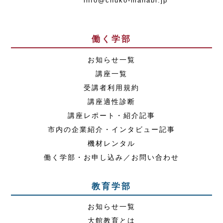
info@chuko-manabi.jp
働く学部
お知らせ一覧
講座一覧
受講者利用規約
講座適性診断
講座レポート・紹介記事
市内の企業紹介・インタビュー記事
機材レンタル
働く学部・お申し込み／お問い合わせ
教育学部
お知らせ一覧
大館教育とは