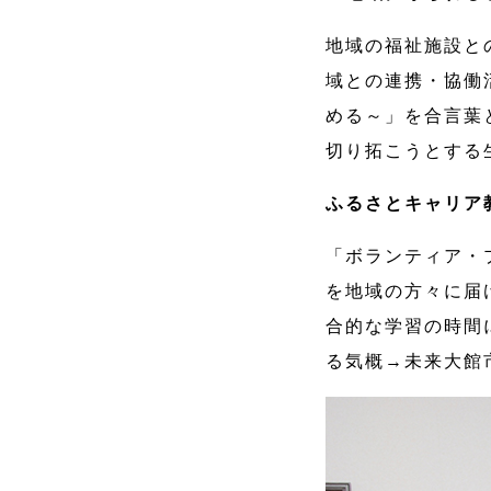
地域の福祉施設と
域との連携・協働
める～」を合言葉
切り拓こうとする
ふるさとキャリア
「ボランティア・
を地域の方々に届
合的な学習の時間
る気概→未来大館