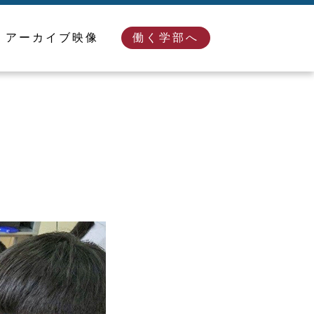
アーカイブ映像
働く学部へ