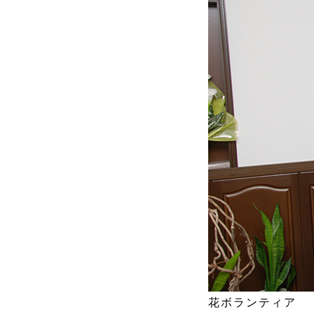
花ボランティア