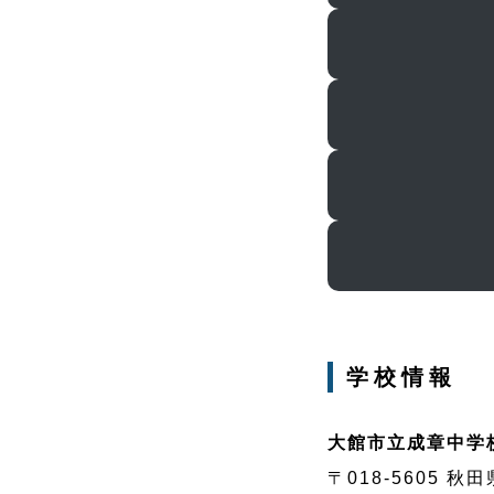
学校情報
大館市立成章中学
〒018-5605 