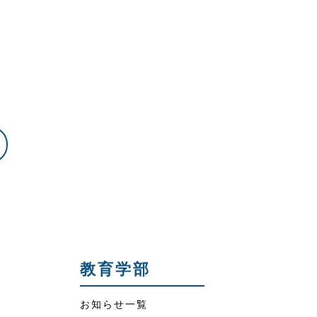
教育学部
お知らせ一覧