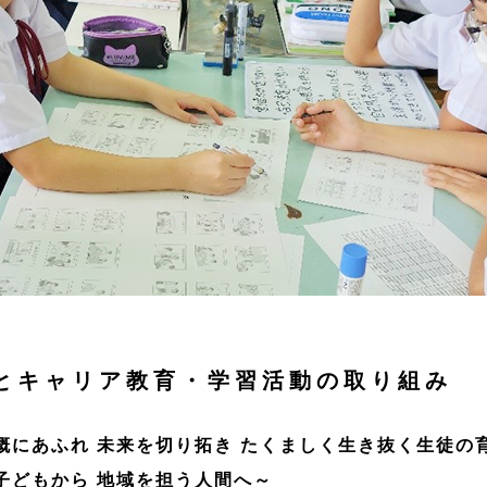
とキャリア教育・学習活動の取り組み
概にあふれ 未来を切り拓き たくましく生き抜く生徒の
子どもから 地域を担う人間へ～