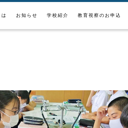
とは
お知らせ
学校紹介
教育視察のお申込
校