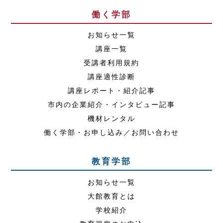
働く学部
お知らせ一覧
講座一覧
受講者利用規約
講座適性診断
講座レポート・紹介記事
市内の企業紹介・インタビュー記事
機材レンタル
働く学部・お申し込み／お問い合わせ
教育学部
お知らせ一覧
大館教育とは
学校紹介