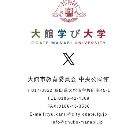
大館市教育委員会 中央公民館
〒017-0822 秋田県大館市字桜町南45-1
TEL:0186-42-4369
FAX:0186-43-3536
E-mail:tyu.kanri@city.odate.lg.jp
info@chuko-manabi.jp