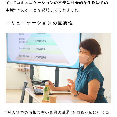
て、
“コミュニケーションの不安は社会的な生物ゆえの
本能”
であることを説明してくれました。
コミュニケーションの重要性
“対人間での情報共有や意思の疎通”を図るために行うコ