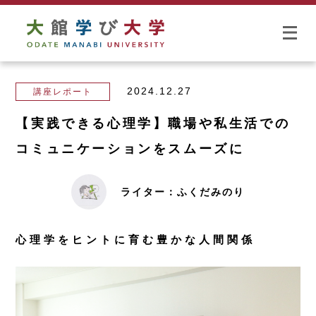
2024.12.27
講座レポート
【実践できる心理学】職場や私生活での
コミュニケーションをスムーズに
ライター：ふくだみのり
心理学をヒントに育む豊かな人間関係