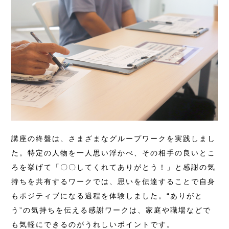
講座の終盤は、さまざまなグループワークを実践しまし
た。特定の人物を一人思い浮かべ、その相手の良いとこ
ろを挙げて「〇〇してくれてありがとう！」と感謝の気
持ちを共有するワークでは、思いを伝達することで自身
もポジティブになる過程を体験しました。“ありがと
う”の気持ちを伝える感謝ワークは、家庭や職場などで
も気軽にできるのがうれしいポイントです。