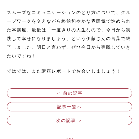
スムーズなコミュニケーションのとり方について、グル
ープワークを交えながら終始和やかな雰囲気で進められ
た本講座。最後は「一度きりの人生なので、今日から実
践して幸せになりましょう」という伊藤さんの言葉で終
了しました。明日と言わず、ぜひ今日から実践していき
たいですね！
ではでは、また講座レポートでお会いしましょう！
＜ 前の記事
記事一覧へ
次の記事 ＞