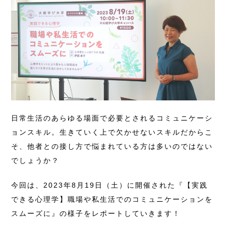
日常生活のあらゆる場面で必要とされるコミュニケーシ
ョンスキル。生きていく上で欠かせないスキルだからこ
そ、他者との接し方で悩まれている方は多いのではない
でしょうか？
今回は、2023年8月19日（土）に開催された『【実践
できる心理学】職場や私生活でのコミュニケーションを
スムーズに』の様子をレポートしていきます！