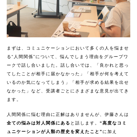
まずは、コミュニケーションにおいて多くの人を悩ませ
る“人間関係”について、悩んでしまう理由をグループワ
ークで話し合いました。話し合いでは、「良かれと思っ
てしたことが相手に届かなかった」「相手が何を考えて
いるのか気になってしまう」「相手が求める結果を出せ
なかった」など、受講者ごとにさまざまな意見が出てき
ます。
人間関係に悩む理由に正解はありませんが、伊藤さんは
全ての悩みは対人関係にある
と話します。
“高度なコミ
ュニケーションが人類の歴史を変えたこと”
に加え