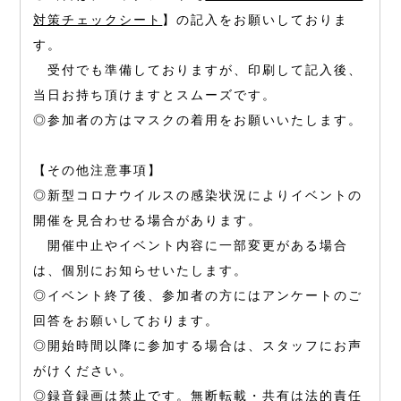
対策チェックシート
】の記入をお願いしておりま
す。
受付でも準備しておりますが、印刷して記入後、
当日お持ち頂けますとスムーズです。
◎参加者の方はマスクの着用をお願いいたします。
【その他注意事項】
◎新型コロナウイルスの感染状況によりイベントの
開催を見合わせる場合があります。
開催中止やイベント内容に一部変更がある場合
は、個別にお知らせいたします。
◎イベント終了後、参加者の方にはアンケートのご
回答をお願いしております。
◎開始時間以降に参加する場合は、スタッフにお声
がけください。
◎録音録画は禁止です。無断転載・共有は法的責任