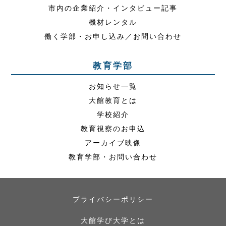
市内の企業紹介・インタビュー記事
機材レンタル
働く学部・お申し込み／お問い合わせ
教育学部
お知らせ一覧
大館教育とは
学校紹介
教育視察のお申込
アーカイブ映像
教育学部・お問い合わせ
プライバシーポリシー
大館学び大学とは