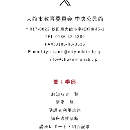
大館市教育委員会 中央公民館
〒017-0822 秋田県大館市字桜町南45-1
TEL:0186-42-4369
FAX:0186-43-3536
E-mail:tyu.kanri@city.odate.lg.jp
info@chuko-manabi.jp
働く学部
お知らせ一覧
講座一覧
受講者利用規約
講座適性診断
講座レポート・紹介記事