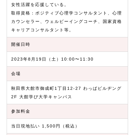
女性活躍を応援している。
取得資格：ポジティブ心理学コンサルタント、心理
カウンセラー、ウェルビーイングコーチ、国家資格
キャリアコンサルタント等。
開催日時
2023年8月19日（土）10:00〜11:30
会場
秋田県大館市御成町1丁目12-27 わっぱビルヂング
2F 大館学び大学キャンパス
参加料金
当日現地払い 1,500円（税込）​