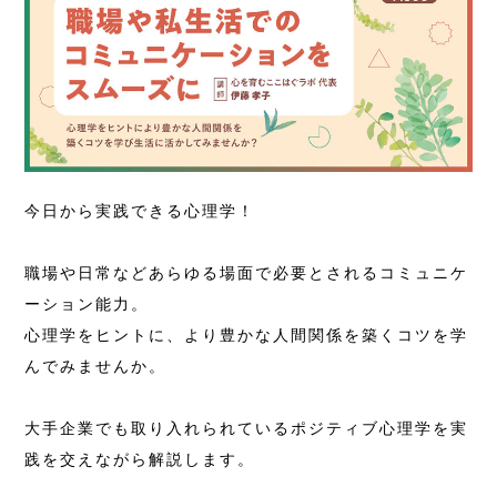
今日から実践できる心理学！
職場や日常などあらゆる場面で必要とされるコミュニケ
ーション能力。
心理学をヒントに、より豊かな人間関係を築くコツを学
んでみませんか。
大手企業でも取り入れられているポジティブ心理学を実
践を交えながら解説します。