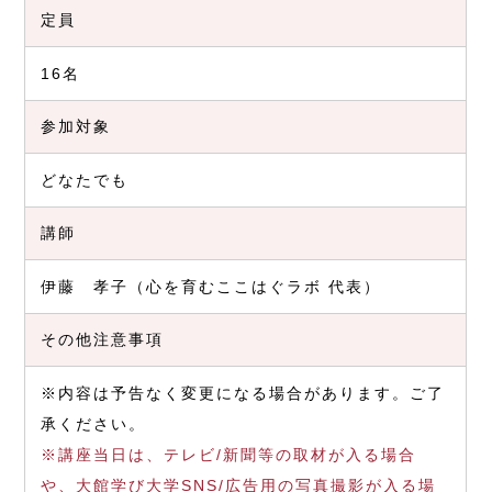
定員
16名
参加対象
どなたでも
講師
伊藤 孝子（心を育むここはぐラボ 代表）
その他注意事項
※内容は予告なく変更になる場合があります。ご了
承ください。
※講座当日は、テレビ/新聞等の取材が入る場合
や、大館学び大学SNS/広告用の写真撮影が入る場