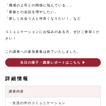
「職場の上司との関係に悩んでいる…」
「家族との会話を増やしたい」
「新しく出会う人と仲良くなりたい！」など
コミュニケーションにお悩みのある方、ぜひご参加くだ
さい！
この講座への参加募集は終了いたしました。
当日の様子・講座レポートはこちら ▶︎
詳細情報
講座内容
・生活の中のコミュニケーション