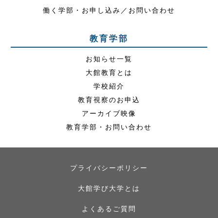
働く学部・お申し込み／お問い合わせ
教育学部
お知らせ一覧
大館教育とは
学校紹介
教育視察のお申込
アーカイブ映像
教育学部・お問い合わせ
プライバシーポリシー
大館学び大学とは
よくあるご質問