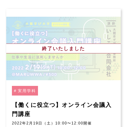
終了いたしました
実用学科
【働くに役立つ】オンライン会議入
門講座
2022年2月19日（土）10:00〜12:00開催