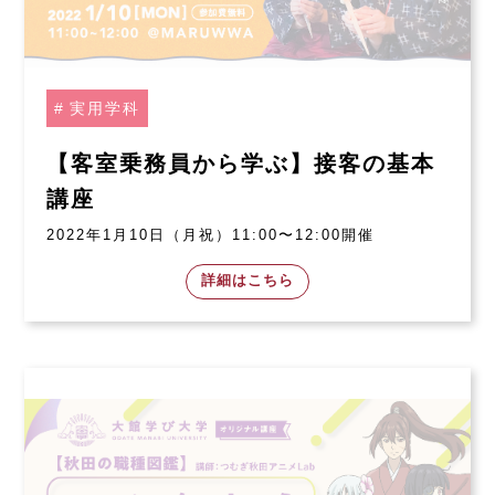
実用学科
【客室乗務員から学ぶ】接客の基本
講座
2022年1月10日（月祝）11:00〜12:00開催
詳細はこちら