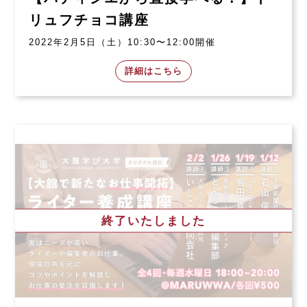
リュフチョコ講座
2022年2月5日（土）10:30〜12:00開催
詳細はこちら
終了いたしました