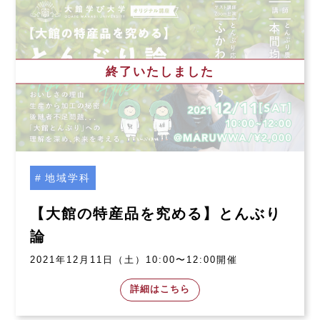
終了いたしました
地域学科
【大館の特産品を究める】とんぶり
論
2021年12月11日（土）10:00〜12:00開催
詳細はこちら