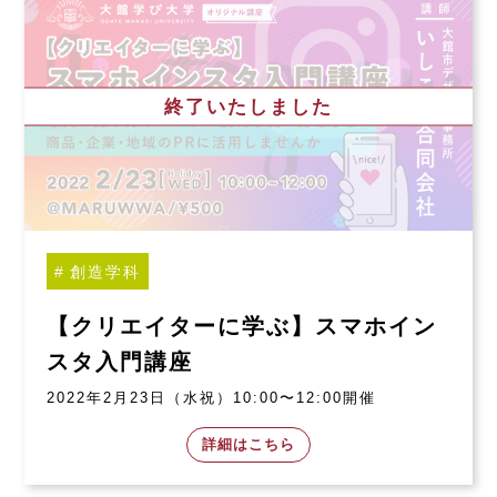
終了いたしました
創造学科
【クリエイターに学ぶ】スマホイン
スタ入門講座
2022年2月23日（水祝）10:00〜12:00開催
詳細はこちら