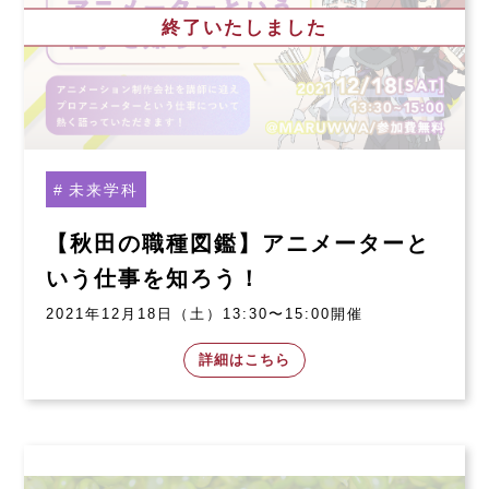
終了いたしました
未来学科
【秋田の職種図鑑】アニメーターと
いう仕事を知ろう！
2021年12月18日（土）13:30〜15:00開催
詳細はこちら