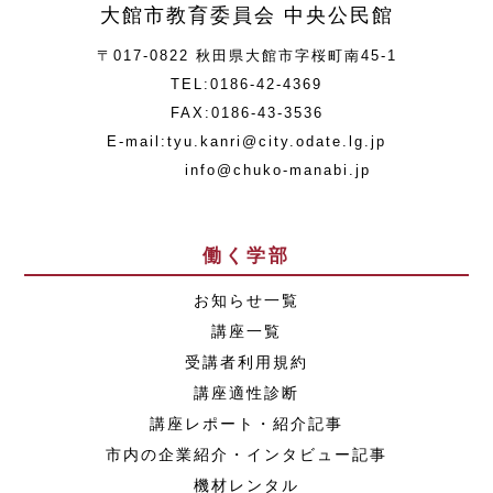
大館市教育委員会 中央公民館
〒017-0822 秋田県大館市字桜町南45-1
TEL:0186-42-4369
FAX:0186-43-3536
E-mail:tyu.kanri@city.odate.lg.jp
info@chuko-manabi.jp
働く学部
お知らせ一覧
講座一覧
受講者利用規約
講座適性診断
講座レポート・紹介記事
市内の企業紹介・インタビュー記事
機材レンタル