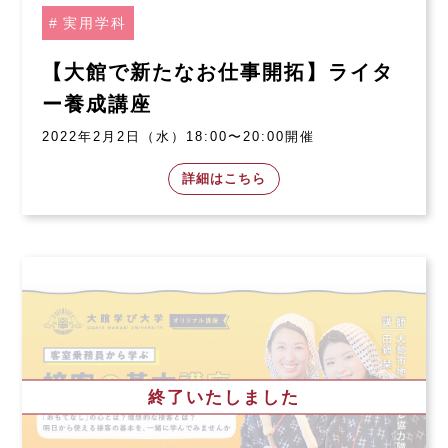
実用学科
【大館で新たなお仕事開拓】ライタ
ー養成講座
2022年2月2日（水）18:00〜20:00開催
詳細はこちら
終了いたしました