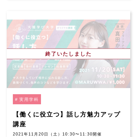
終了いたしました
実用学科
【働くに役立つ】話し方魅力アップ
講座
2021年11月20日（土）10:30〜11:30開催