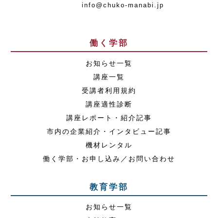
info@chuko-manabi.jp
働く学部
お知らせ一覧
講座一覧
受講者利用規約
講座適性診断
講座レポート・紹介記事
市内の企業紹介・インタビュー記事
機材レンタル
働く学部・お申し込み／お問い合わせ
教育学部
お知らせ一覧