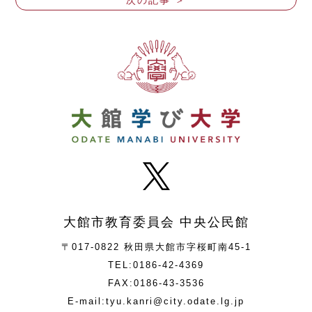
大館市教育委員会 中央公民館
〒017-0822 秋田県大館市字桜町南45-1
TEL:0186-42-4369
FAX:0186-43-3536
E-mail:tyu.kanri@city.odate.lg.jp