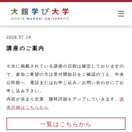
2026.07.14
講座のご案内
※次に掲載されている講座の日程は確定しておりますの
で、参加ご希望の方は
受付開始日をご確認のうえ、
中央
公民館へ、電話またはお申し込み／お問い合わせにてお
申し込み下さい。
内容が決まり次第、随時詳細をアップしていきます。
講
座詳細はこちらから
一覧はこちらから