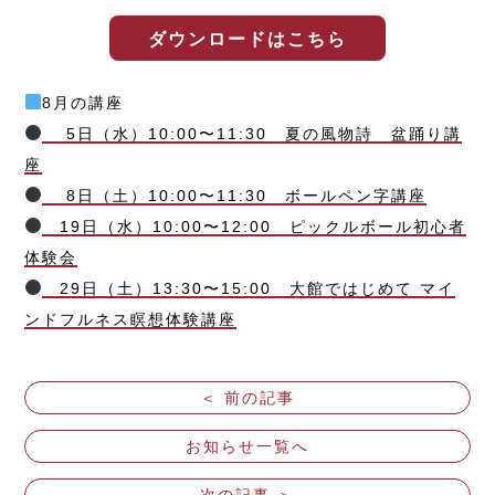
ダウンロードはこちら
8月の講座
5日（水）10:00〜11:30 夏の風物詩 盆踊り講
座
8日（土）10:00〜11:30 ボールペン字講座
19日（水）10:00〜12:00 ピックルボール初心者
体験会
29日（土）13:30〜15:00 大館ではじめて マイ
ンドフルネス瞑想体験講座
＜ 前の記事
お知らせ一覧へ
次の記事 ＞